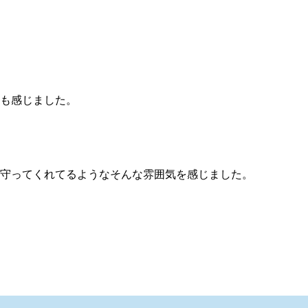
も感じました。
守ってくれてるようなそんな雰囲気を感じました。