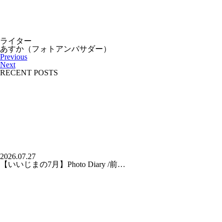
ライター
あすか（フォトアンバサダー）
Previous
Next
RECENT POSTS
2026.07.27
【いいじまの7月】Photo Diary /前…