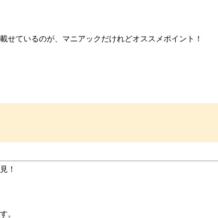
載せているのが、マニアックだけれどオススメポイント！
見！
す。