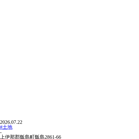
2026.07.22
#土地
-
上伊那郡飯島町飯島2861-66