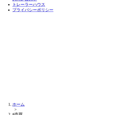
トレーラーハウス
プライバシーポリシー
ホーム
>
#売買