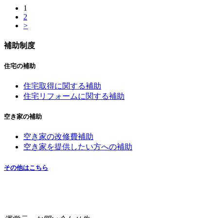
1
2
>
補助制度
住宅の補助
住宅取得に関する補助
住宅リフォームに関する補助
空き家の補助
空き家の改修費補助
空き家を提供したい方への補助
その他はこちら