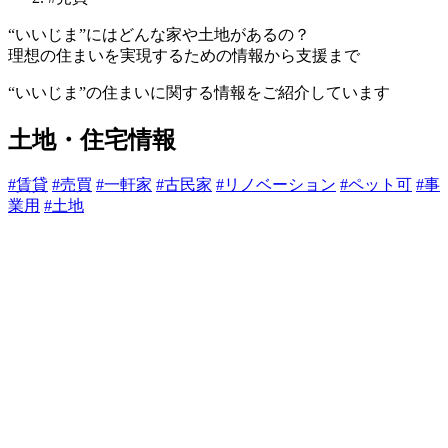
“いいじま”にはどんな家や土地があるの？
理想の住まいを実現するための情報から支援まで
“いいじま”の住まいに関する情報をご紹介しています
土地・住宅情報
#賃貸
#売買
#一軒家
#古民家
#リノベーション
#ペット可
#事
業用
#土地