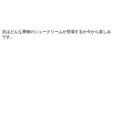
次はどんな果物のシュークリームが登場するか今から楽しみ
です。