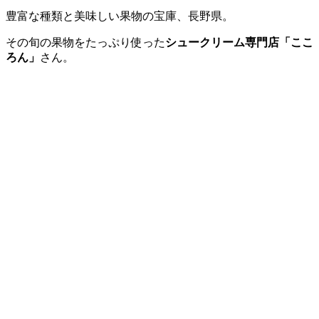
豊富な種類と美味しい果物の宝庫、長野県。
その旬の果物をたっぷり使った
シュークリーム専門店「ここ
ろん」
さん。