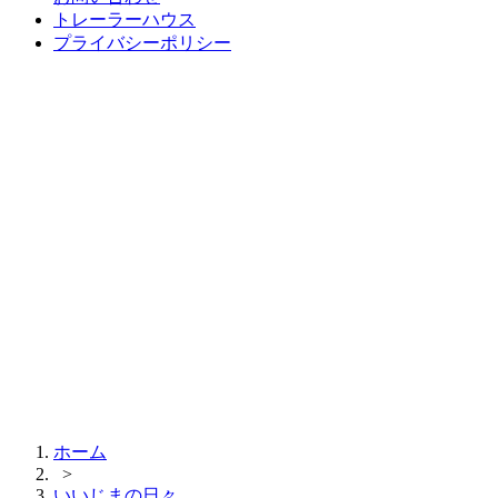
トレーラーハウス
プライバシーポリシー
ホーム
>
いいじまの日々