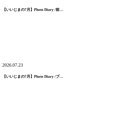
【いいじまの7月】Photo Diary /前…
2026.07.23
【いいじまの7月】Photo Diary /ブ…