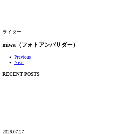
ライター
miwa（フォトアンバサダー）
Previous
Next
RECENT POSTS
2026.07.27