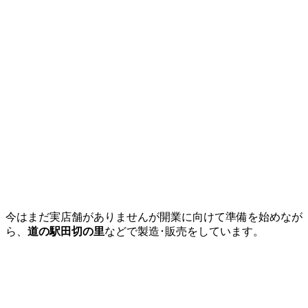
今はまだ実店舗がありませんが開業に向けて準備を始めなが
ら、
道の駅田切の里
などで製造･販売をしています。