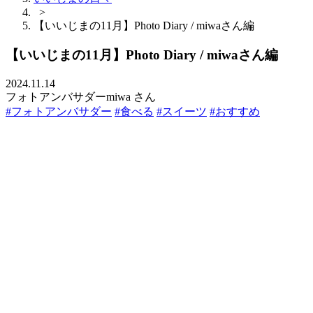
>
【いいじまの11月】Photo Diary / miwaさん編
【いいじまの11月】Photo Diary / miwaさん編
2024.11.14
フォトアンバサダーmiwa さん
#フォトアンバサダー
#食べる
#スイーツ
#おすすめ