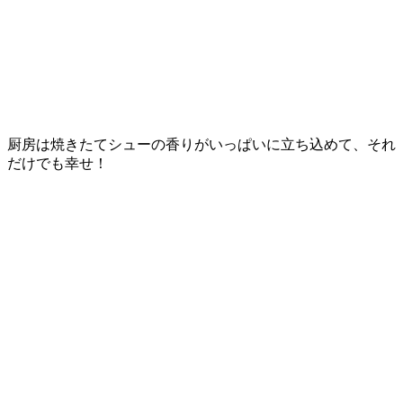
厨房は焼きたてシューの香りがいっぱいに立ち込めて、それ
だけでも幸せ！