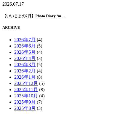
2026.07.17
【いいじまの7月】Photo Diary /m…
ARCHIVE
2026年7月
(4)
2026年6月
(5)
2026年5月
(4)
2026年4月
(3)
2026年3月
(5)
2026年2月
(4)
2026年1月
(8)
2025年12月
(5)
2025年11月
(8)
2025年10月
(4)
2025年9月
(7)
2025年8月
(3)