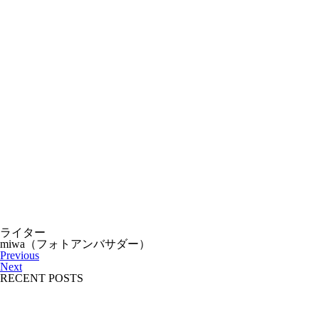
ライター
miwa（フォトアンバサダー）
Previous
Next
RECENT POSTS