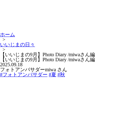
ホーム
>
いいじまの日々
>
【いいじまの9月】Photo Diary /miwaさん編
【いいじまの9月】Photo Diary /miwaさん編
2025.09.18
フォトアンバサダーmiwa さん
#フォトアンバサダー
#夏
#秋