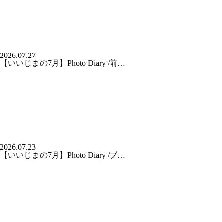
2026.07.27
【いいじまの7月】Photo Diary /前…
2026.07.23
【いいじまの7月】Photo Diary /ブ…