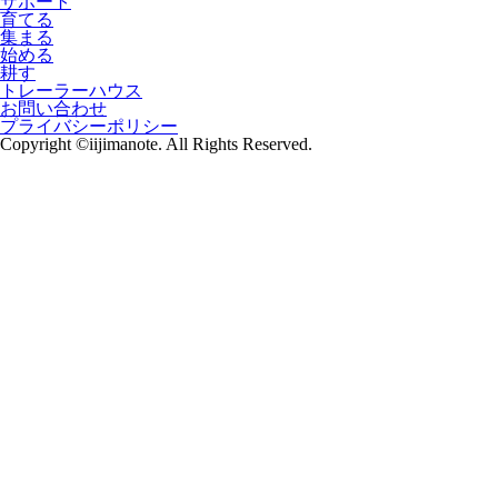
サポート
育てる
集まる
始める
耕す
トレーラーハウス
お問い合わせ
プライバシーポリシー
Copyright ©iijimanote. All Rights Reserved.