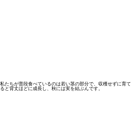
私たちが普段食べているのは若い茎の部分で、収穫せずに育て
ると背丈ほどに成長し、秋には実を結ぶんです。