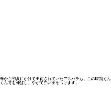
春から初夏にかけて出荷されていたアスパラも、この時期ぐん
ぐん背を伸ばし、やがて赤い実をつけます。