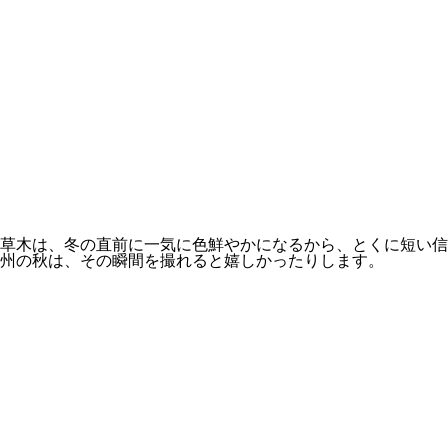
草木は、冬の直前に一気に色鮮やかになるから、とくに短い信
州の秋は、その瞬間を撮れると嬉しかったりします。