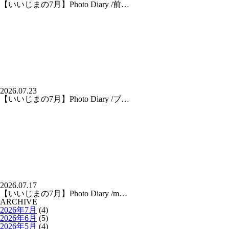
【いいじまの7月】Photo Diary /前…
2026.07.23
【いいじまの7月】Photo Diary /ブ…
2026.07.17
【いいじまの7月】Photo Diary /m…
ARCHIVE
2026年7月
(4)
2026年6月
(5)
2026年5月
(4)