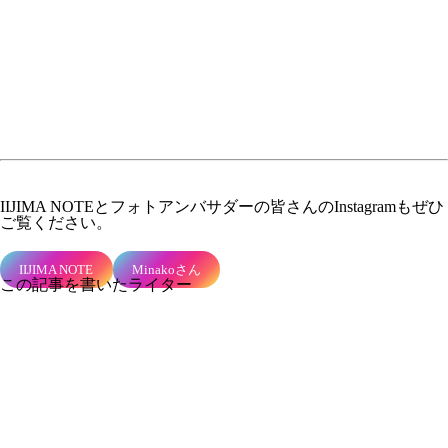
IIJIMA NOTEとフォトアンバサダーの皆さんの
Instagram
もぜひ
ご覧ください。
IIJIMA NOTE
Minakoさん
この記事を書いたライター