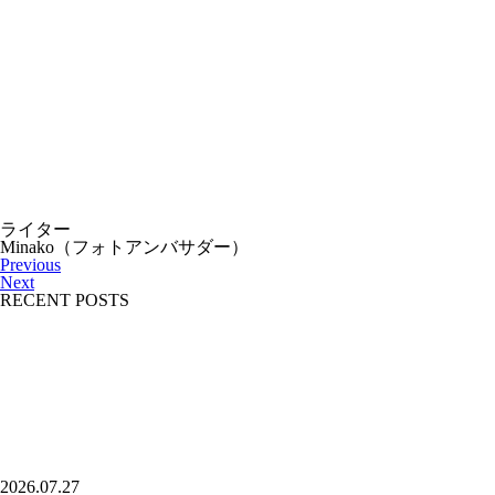
ライター
Minako（フォトアンバサダー）
Previous
Next
RECENT POSTS
2026.07.27