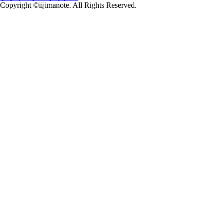
Copyright ©iijimanote. All Rights Reserved.