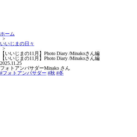
ホーム
>
いいじまの日々
>
【いいじまの11月】Photo Diary /Minakoさん編
【いいじまの11月】Photo Diary /Minakoさん編
2025.11.25
フォトアンバサダーMinako さん
#フォトアンバサダー
#秋
#冬