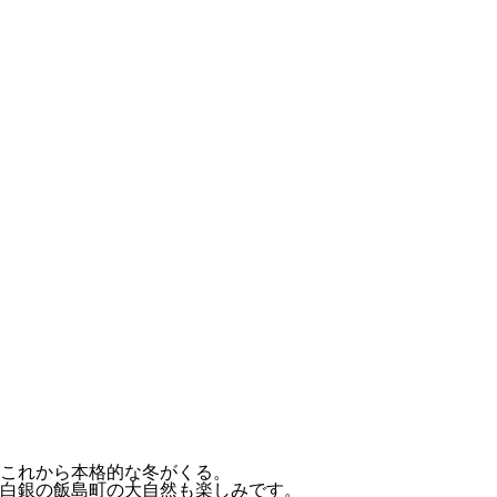
これから本格的な冬がくる。
白銀の飯島町の大自然も楽しみです。