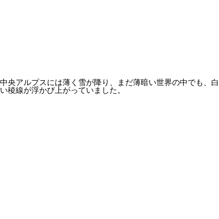
中央アルプスには薄く雪が降り、まだ薄暗い世界の中でも、白
い稜線が浮かび上がっていました。