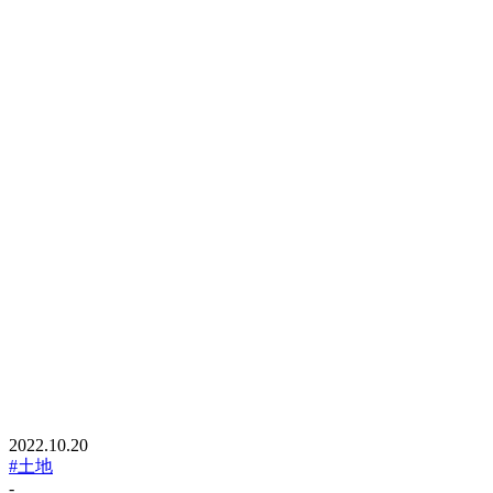
2022.10.20
#土地
-