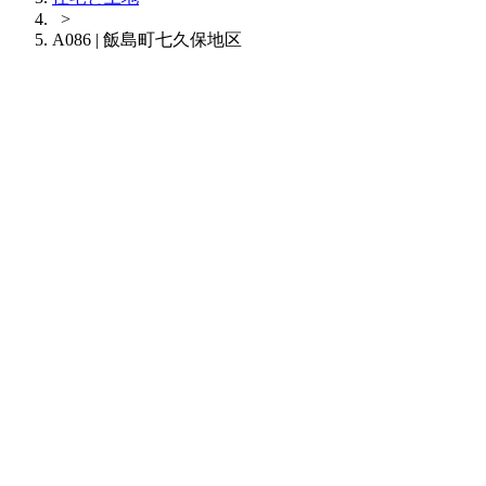
>
A086 | 飯島町七久保地区