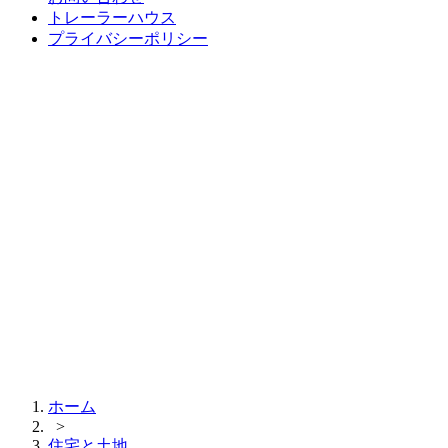
トレーラーハウス
プライバシーポリシー
ホーム
>
住宅と土地