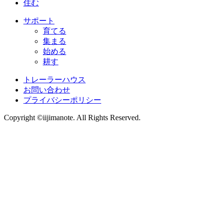
住む
サポート
育てる
集まる
始める
耕す
トレーラーハウス
お問い合わせ
プライバシーポリシー
Copyright ©iijimanote. All Rights Reserved.