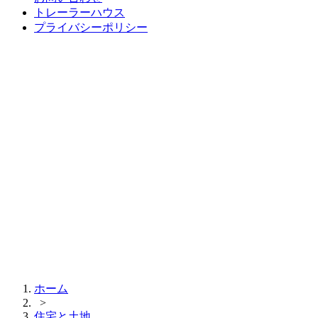
トレーラーハウス
プライバシーポリシー
ホーム
>
住宅と土地