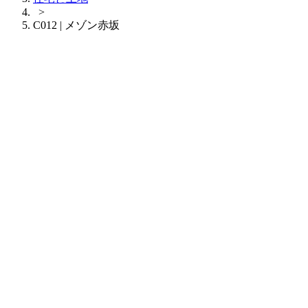
>
C012 | メゾン赤坂