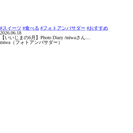
#スイーツ
#食べる
#フォトアンバサダー
#おすすめ
2026.06.18
【いいじまの6月】Photo Diary /miwaさん…
miwa（フォトアンバサダー）