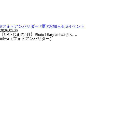
#フォトアンバサダー
#夏
#お知らせ
#イベント
2026.05.28
【いいじまの5月】Photo Diary /miwaさん…
miwa（フォトアンバサダー）