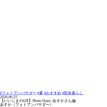
#フォトアンバサダー
#夏
#おすすめ
#田舎暮らし
2026.06.25
【いいじまの6月】Photo Diary /あすかさん編
あすか（フォトアンバサダー）