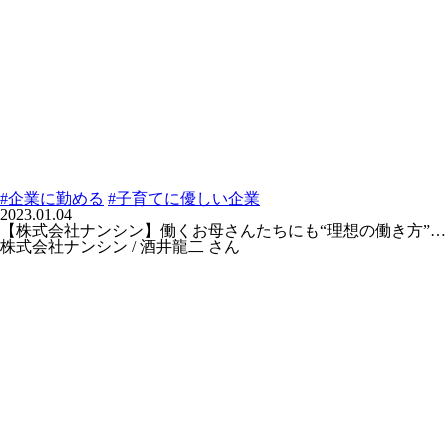
#企業に勤める
#子育てに優しい企業
2023.01.04
【株式会社ナンシン】働くお母さんたちにも“理想の働き方”…
株式会社ナンシン / 酒井龍二 さん