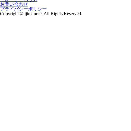
お問い合わせ
プライバシーポリシー
Copyright ©iijimanote. All Rights Reserved.