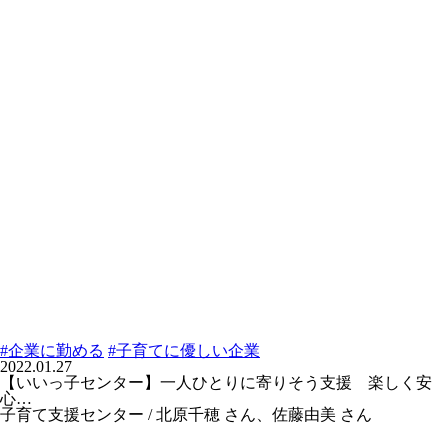
#企業に勤める
#子育てに優しい企業
2022.01.27
【いいっ子センター】一人ひとりに寄りそう支援 楽しく安
心…
子育て支援センター / 北原千穂 さん、佐藤由美 さん