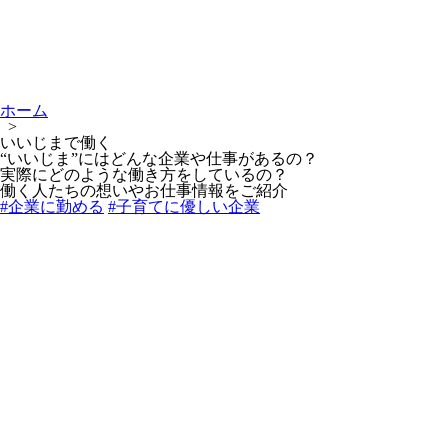
ホーム
>
いいじまで働く
“いいじま”にはどんな企業や仕事があるの？
実際にどのような働き方をしているの？
働く人たちの想いやお仕事情報をご紹介
#企業に勤める
#子育てに優しい企業