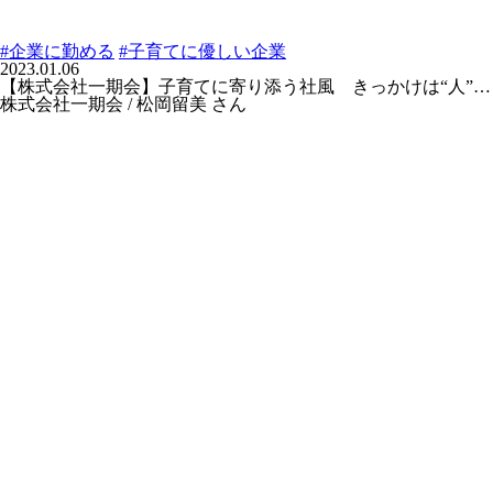
#企業に勤める
#子育てに優しい企業
2023.01.06
【株式会社一期会】子育てに寄り添う社風 きっかけは“人”…
株式会社一期会 / 松岡留美 さん