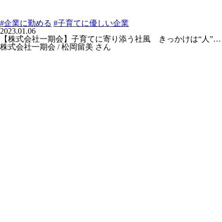
#企業に勤める
#子育てに優しい企業
2023.01.06
【株式会社一期会】子育てに寄り添う社風 きっかけは“人”…
株式会社一期会 / 松岡留美 さん