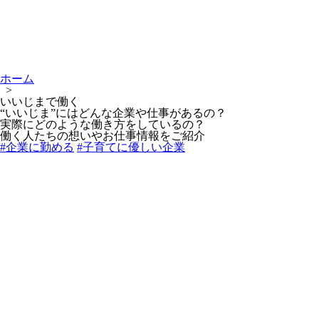
ホーム
>
いいじまで働く
“いいじま”にはどんな企業や仕事があるの？
実際にどのような働き方をしているの？
働く人たちの想いやお仕事情報をご紹介
#企業に勤める
#子育てに優しい企業