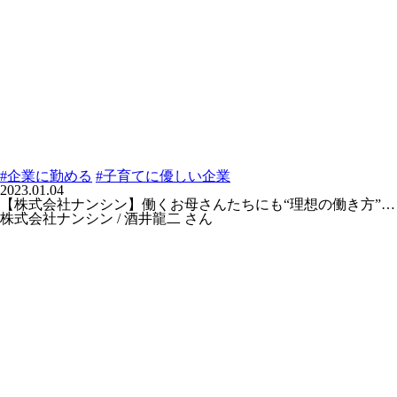
#企業に勤める
#子育てに優しい企業
2023.01.04
【株式会社ナンシン】働くお母さんたちにも“理想の働き方”…
株式会社ナンシン / 酒井龍二 さん