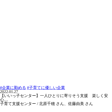
#企業に勤める
#子育てに優しい企業
2022.01.27
【いいっ子センター】一人ひとりに寄りそう支援 楽しく安
心…
子育て支援センター / 北原千穂 さん、佐藤由美 さん