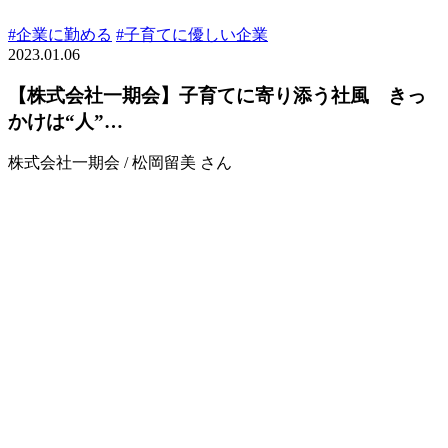
#企業に勤める
#子育てに優しい企業
2023.01.06
【株式会社一期会】子育てに寄り添う社風 きっ
かけは“人”…
株式会社一期会 / 松岡留美 さん