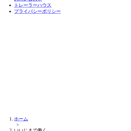
トレーラーハウス
プライバシーポリシー
ホーム
>
いいじまで働く