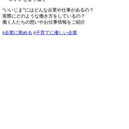
“いいじま”にはどんな企業や仕事があるの？
実際にどのような働き方をしているの？
働く人たちの想いやお仕事情報をご紹介
#企業に勤める
#子育てに優しい企業