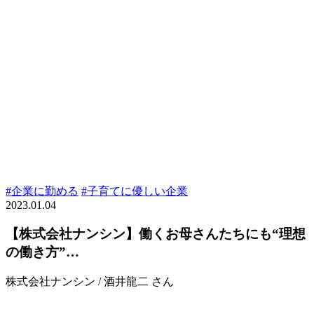
#企業に勤める
#子育てに優しい企業
2023.01.04
【株式会社ナンシン】働くお母さんたちにも“理想
の働き方”…
株式会社ナンシン / 酒井龍二 さん