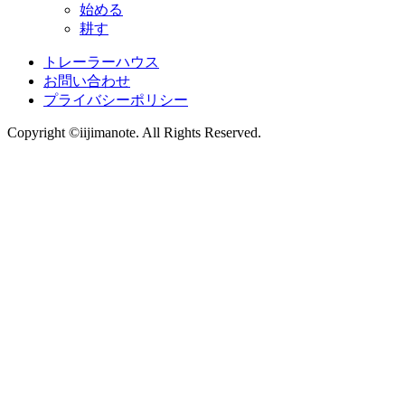
始める
耕す
トレーラーハウス
お問い合わせ
プライバシーポリシー
Copyright ©iijimanote. All Rights Reserved.