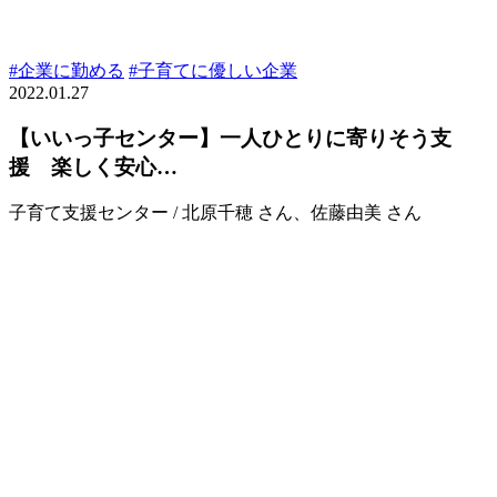
#企業に勤める
#子育てに優しい企業
2022.01.27
【いいっ子センター】一人ひとりに寄りそう支
援 楽しく安心…
子育て支援センター / 北原千穂 さん、佐藤由美 さん