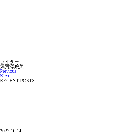
ライター
気賀澤絵美
Previous
Next
RECENT POSTS
2023.10.14