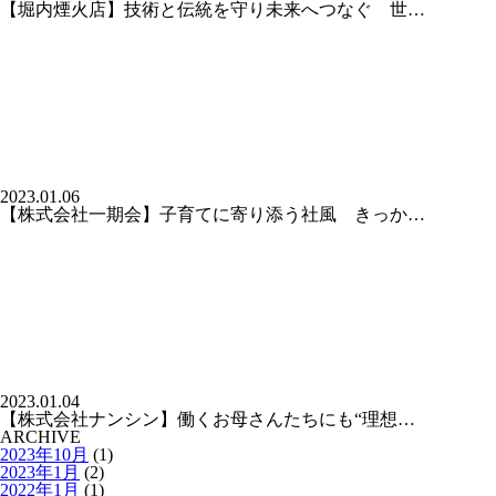
【堀内煙火店】技術と伝統を守り未来へつなぐ 世…
2023.01.06
【株式会社一期会】子育てに寄り添う社風 きっか…
2023.01.04
【株式会社ナンシン】働くお母さんたちにも“理想…
ARCHIVE
2023年10月
(1)
2023年1月
(2)
2022年1月
(1)