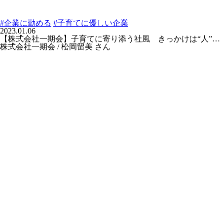
#企業に勤める
#子育てに優しい企業
2023.01.06
【株式会社一期会】子育てに寄り添う社風 きっかけは“人”…
株式会社一期会 / 松岡留美 さん