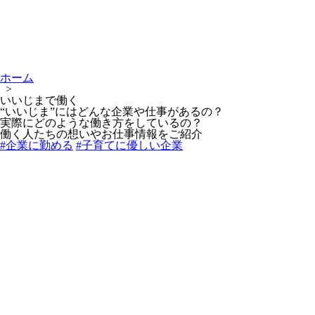
ホーム
>
いいじまで働く
“いいじま”にはどんな企業や仕事があるの？
実際にどのような働き方をしているの？
働く人たちの想いやお仕事情報をご紹介
#企業に勤める
#子育てに優しい企業