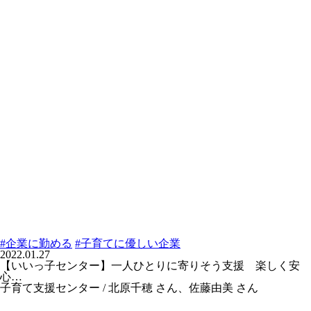
#企業に勤める
#子育てに優しい企業
2022.01.27
【いいっ子センター】一人ひとりに寄りそう支援 楽しく安
心…
子育て支援センター / 北原千穂 さん、佐藤由美 さん