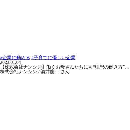
#企業に勤める
#子育てに優しい企業
2023.01.04
【株式会社ナンシン】働くお母さんたちにも“理想の働き方”…
株式会社ナンシン / 酒井龍二 さん