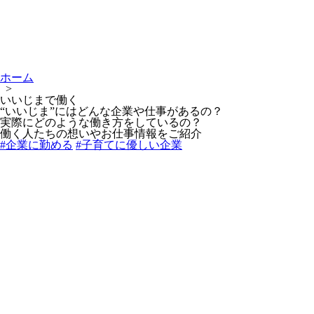
ホーム
>
いいじまで働く
“いいじま”にはどんな企業や仕事があるの？
実際にどのような働き方をしているの？
働く人たちの想いやお仕事情報をご紹介
#企業に勤める
#子育てに優しい企業