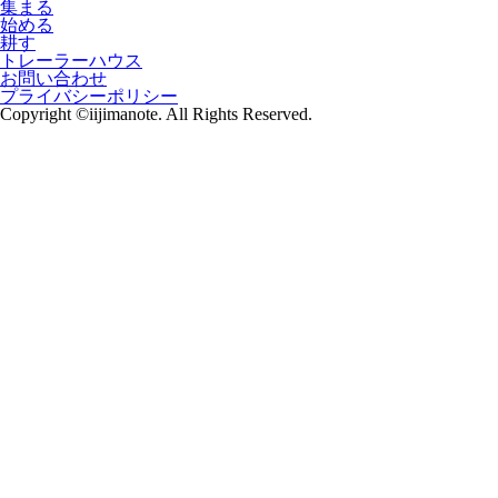
集まる
始める
耕す
トレーラーハウス
お問い合わせ
プライバシーポリシー
Copyright ©iijimanote. All Rights Reserved.