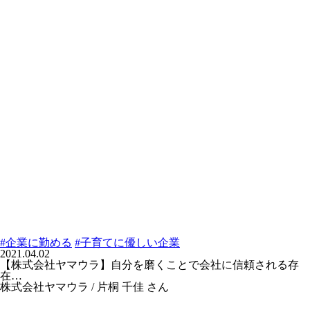
#企業に勤める
#子育てに優しい企業
2021.04.02
【株式会社ヤマウラ】自分を磨くことで会社に信頼される存
在…
株式会社ヤマウラ / 片桐 千佳 さん