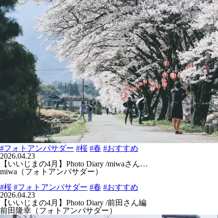
#フォトアンバサダー
#桜
#春
#おすすめ
2026.04.23
【いいじまの4月】Photo Diary /miwaさん…
miwa（フォトアンバサダー）
#桜
#フォトアンバサダー
#春
#おすすめ
2026.04.23
【いいじまの4月】Photo Diary /前田さん編
前田隆幸（フォトアンバサダー）