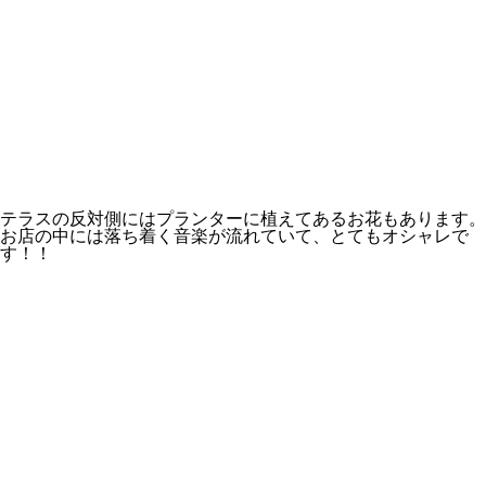
テラスの反対側にはプランターに植えてあるお花もあります。
お店の中には落ち着く音楽が流れていて、とてもオシャレで
す！！