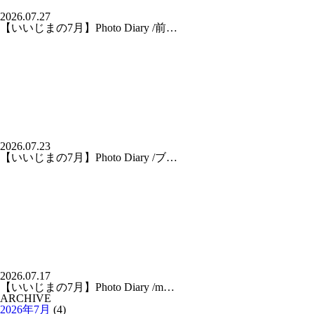
2026.07.27
【いいじまの7月】Photo Diary /前…
2026.07.23
【いいじまの7月】Photo Diary /ブ…
2026.07.17
【いいじまの7月】Photo Diary /m…
ARCHIVE
2026年7月
(4)