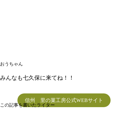
おうちゃん
みんなも七久保に来てね！！
信州 里の菓工房公式WEBサイト
この記事を書いたライター