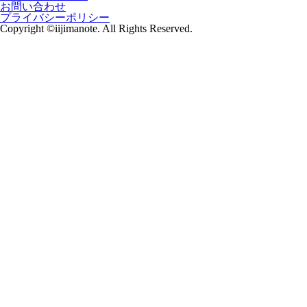
お問い合わせ
プライバシーポリシー
Copyright ©iijimanote. All Rights Reserved.