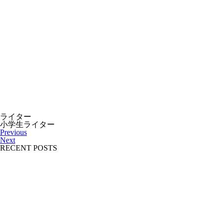
ライター
小学生ライター
Previous
Next
RECENT POSTS