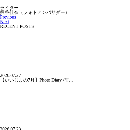
ライター
熊谷佳奈（フォトアンバサダー）
Previous
Next
RECENT POSTS
2026.07.27
【いいじまの7月】Photo Diary /前…
2026.07.23