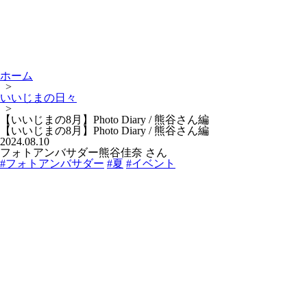
ホーム
>
いいじまの日々
>
【いいじまの8月】Photo Diary / 熊谷さん編
【いいじまの8月】Photo Diary / 熊谷さん編
2024.08.10
フォトアンバサダー熊谷佳奈 さん
#フォトアンバサダー
#夏
#イベント