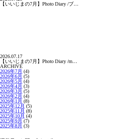
【いいじまの7月】Photo Diary /ブ…
2026.07.17
【いいじまの7月】Photo Diary /m…
ARCHIVE
2026年7月
(4)
2026年6月
(5)
2026年5月
(4)
2026年4月
(3)
2026年3月
(5)
2026年2月
(4)
2026年1月
(8)
2025年12月
(5)
2025年11月
(8)
2025年10月
(4)
2025年9月
(7)
2025年8月
(3)