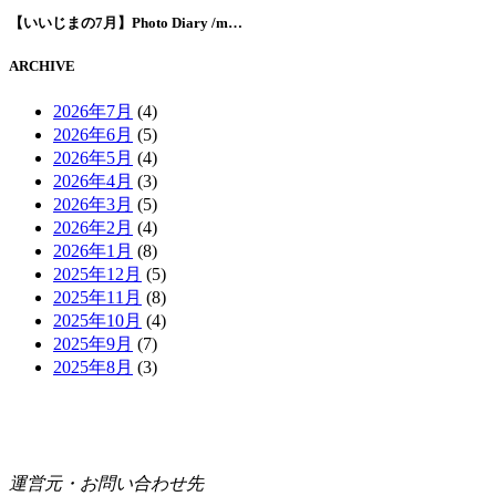
【いいじまの7月】Photo Diary /m…
ARCHIVE
2026年7月
(4)
2026年6月
(5)
2026年5月
(4)
2026年4月
(3)
2026年3月
(5)
2026年2月
(4)
2026年1月
(8)
2025年12月
(5)
2025年11月
(8)
2025年10月
(4)
2025年9月
(7)
2025年8月
(3)
運営元・お問い合わせ先