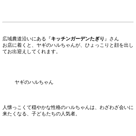
広域農道沿いにある『
キッチンガーデンたぎり
』さん
お店に着くと、ヤギのハルちゃんが、ひょっこりと顔を出し
てお出迎えしてくれます。
ヤギのハルちゃん
人懐っこくて穏やかな性格のハルちゃんは、わざわざ会いに
来たくなる、子どもたちの人気者。