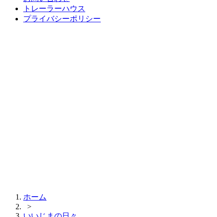
トレーラーハウス
プライバシーポリシー
ホーム
>
いいじまの日々