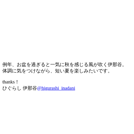
例年、お盆を過ぎると一気に秋を感じる風が吹く伊那谷。
体調に気をつけながら、短い夏を楽しみたいです。
thanks！
ひぐらし 伊那谷
@higurashi_inadani