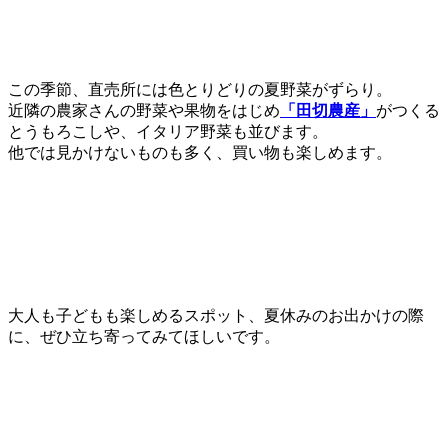
この季節、直売所には色とりどりの夏野菜がずらり。
近隣の農家さんの野菜や果物をはじめ
「田切農産」
がつくる
とうもろこしや、イタリア野菜も並びます。
他では見かけないものも多く、買い物も楽しめます。
大人も子どもも楽しめるスポット、夏休みのお出かけの際
に、ぜひ立ち寄ってみてほしいです。