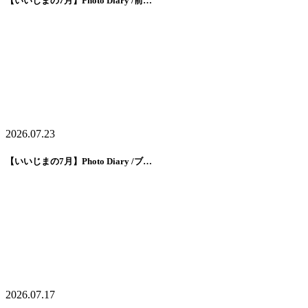
【いいじまの7月】Photo Diary /前…
2026.07.23
【いいじまの7月】Photo Diary /ブ…
2026.07.17