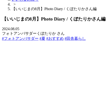
>
【いいじまの8月】Photo Diary / くぼたりかさん編
【いいじまの8月】Photo Diary / くぼたりかさん編
2024.08.05
フォトアンバサダーくぼたりか さん
#フォトアンバサダー
#夏
#おすすめ
#田舎暮らし