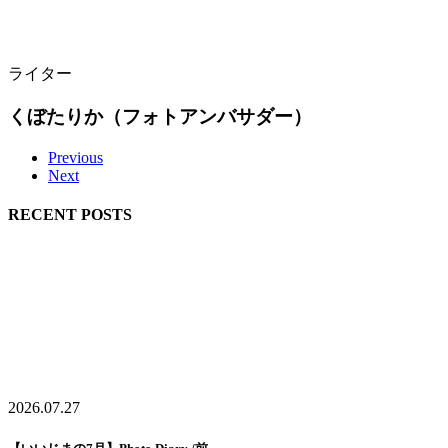
ライター
くぼたりか（フォトアンバサダー）
Previous
Next
RECENT POSTS
2026.07.27