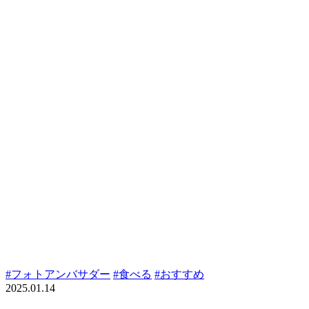
#フォトアンバサダー
#食べる
#おすすめ
2025.01.14