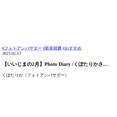
#フォトアンバサダー
#新規就農
#おすすめ
2025.02.13
【いいじまの2月】Photo Diary /くぼたりかさ…
くぼたりか（フォトアンバサダー）