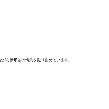
ながら伊那谷の情景を撮り集めています。