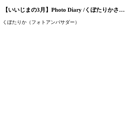
【いいじまの3月】Photo Diary /くぼたりかさ…
くぼたりか（フォトアンバサダー）