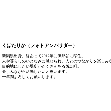
くぼたりか（フォトアンバサダー）
新潟県出身。縁あって2012年に伊那谷に移住。
人や暮らしのいとなみに魅せられ、人とのつながりを楽しみ
目的地にしたい場所がたくさんある飯島町。
楽しみながら活動したいと思います。
一年間よろしくお願いします。