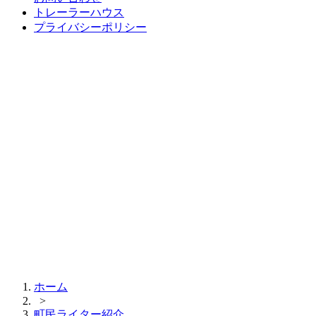
トレーラーハウス
プライバシーポリシー
ホーム
>
町民ライター紹介