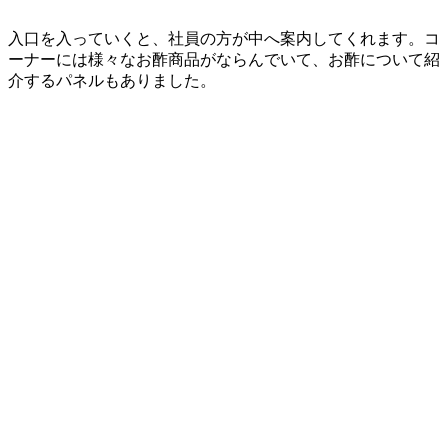
入口を入っていくと、社員の方が中へ案内してくれます。コ
ーナーには様々なお酢商品がならんでいて、お酢について紹
介するパネルもありました。