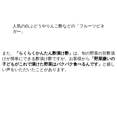
人気の白ぶどうやりんご酢などの「フルーツビネ
ガー」
また、
「らくらくかんたん酢漬け酢」
は、旬の野菜の甘酢漬
けが簡単にできる酢漬け酢ですが、お客様から
「野菜嫌いの
子どもがこれで漬けた野菜はパクパク食べるんです」
と嬉し
い声をいただいたことがあります。