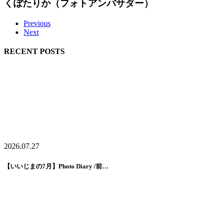
くぼたりか（フォトアンバサダー）
Previous
Next
RECENT POSTS
2026.07.27
【いいじまの7月】Photo Diary /前…