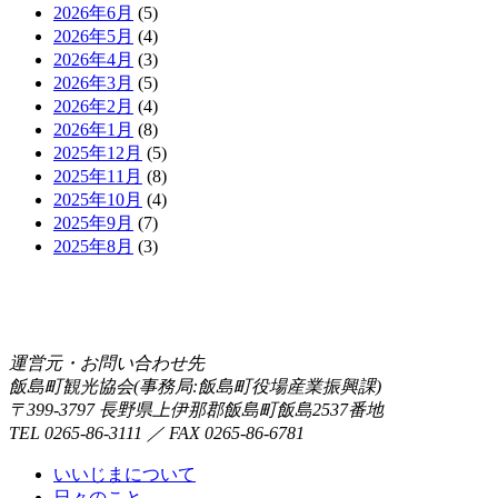
2026年6月
(5)
2026年5月
(4)
2026年4月
(3)
2026年3月
(5)
2026年2月
(4)
2026年1月
(8)
2025年12月
(5)
2025年11月
(8)
2025年10月
(4)
2025年9月
(7)
2025年8月
(3)
運営元・お問い合わせ先
飯島町観光協会(事務局:飯島町役場産業振興課)
〒399-3797 長野県上伊那郡飯島町飯島2537番地
TEL 0265-86-3111 ／ FAX 0265-86-6781
いいじまについて
日々のこと