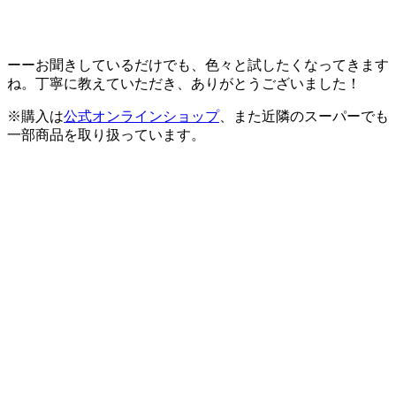
ーーお聞きしているだけでも、色々と試したくなってきます
ね。丁寧に教えていただき、ありがとうございました！
※購入は
公式オンラインショップ
、また近隣のスーパーでも
一部商品を取り扱っています。