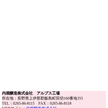
内堀醸造株式会社 アルプス工場
所在地：長野県上伊那郡飯島町田切160番地355
TEL：0265-86-8115 FAX：0265-86-8118