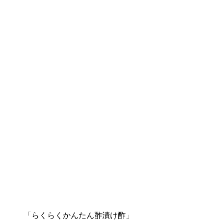
「らくらくかんたん酢漬け酢」