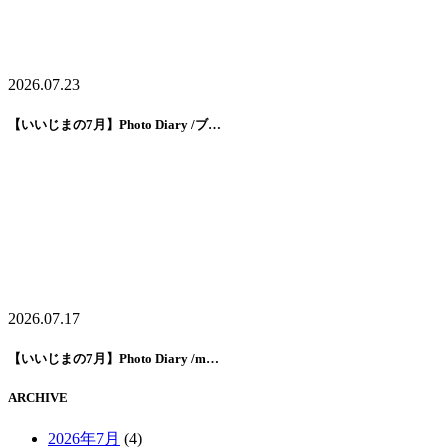
2026.07.23
【いいじまの7月】Photo Diary /ブ…
2026.07.17
【いいじまの7月】Photo Diary /m…
ARCHIVE
2026年7月
(4)