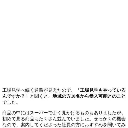
工場見学へ続く通路が見えたので、
「工場見学もやっている
んですか？」
と聞くと、
地域の方10名から受入可能とのこと
でした。
商品の中にはスーパーでよく見かけるものもありましたが、
初めて見る商品もたくさん並んでいました。せっかくの機会
なので、案内してくださった社員の方におすすめを聞いてみ