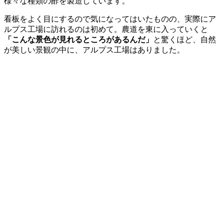
様々な種類の酢を製造しています。
看板をよく目にするので気になってはいたものの、実際にア
ルプス工場に訪れるのは初めて。農道を東に入っていくと
「こんな景色が見れるところがあるんだ」
と驚くほど、自然
が美しい景観の中に、アルプス工場はありました。