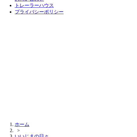
トレーラーハウス
プライバシーポリシー
ホーム
>
いいじまの日々