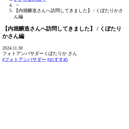
>
【内堀醸造さんへ訪問してきました】 / くぼたりかさ
ん編
【内堀醸造さんへ訪問してきました】 / くぼたり
かさん編
2024.11.30
フォトアンバサダーくぼたりか さん
#フォトアンバサダー
#おすすめ