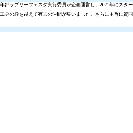
年部ラブリーフェスタ実行委員が企画運営し、2021年にスター
工会の枠を越えて有志の仲間が集いました。さらに主旨に賛同