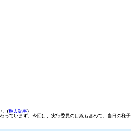
。(
過去記事
)
携わっています。今回は、実行委員の目線も含めて、当日の様子