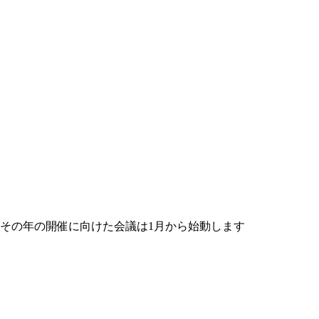
その年の開催に向けた会議は1月から始動します