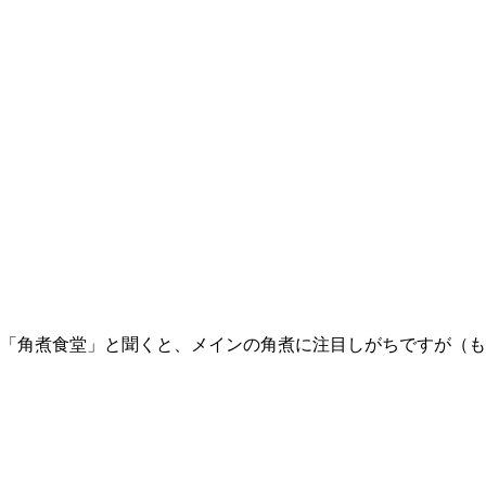
「角煮食堂」と聞くと、メインの角煮に注目しがちですが（
も