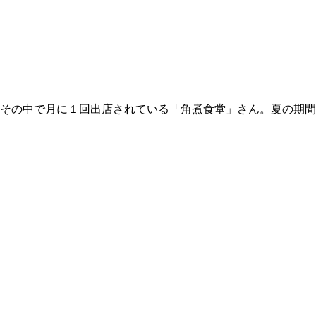
その中で月に１回出店されている「
角煮食堂
」さん。夏の期間