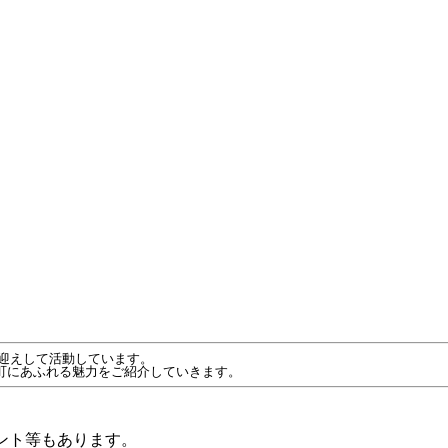
をお迎えして活動しています。
町にあふれる魅力をご紹介していきます。
ント
等もあります。