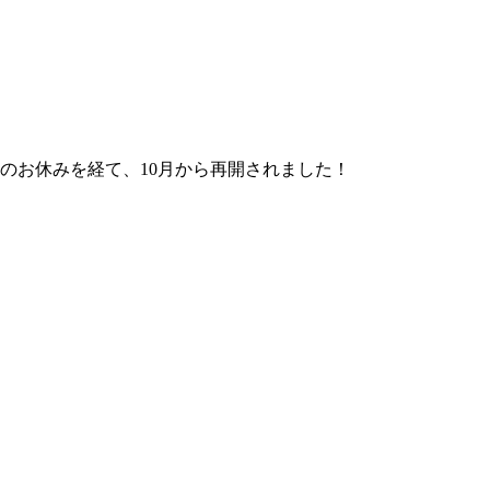
のお休みを経て、10月から再開されました！