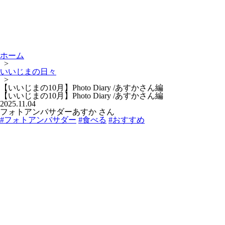
ホーム
>
いいじまの日々
>
【いいじまの10月】Photo Diary /あすかさん編
【いいじまの10月】Photo Diary /あすかさん編
2025.11.04
フォトアンバサダーあすか さん
#フォトアンバサダー
#食べる
#おすすめ