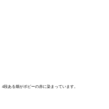
4段ある畑がポピーの赤に染まっています。