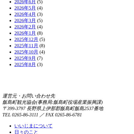
2026年6月
(5)
2026年5月
(4)
2026年4月
(3)
2026年3月
(5)
2026年2月
(4)
2026年1月
(8)
2025年12月
(5)
2025年11月
(8)
2025年10月
(4)
2025年9月
(7)
2025年8月
(3)
運営元・お問い合わせ先
飯島町観光協会(事務局:飯島町役場産業振興課)
〒399-3797 長野県上伊那郡飯島町飯島2537番地
TEL 0265-86-3111 ／ FAX 0265-86-6781
いいじまについて
日々のこと