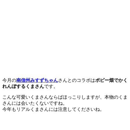
今月の
南信州みすずちゃん
さんとのコラボは
ポピー畑でかく
れんぼするくまさん
です。
こんな可愛いくまさんならばほっこりしますが、本物のくま
さんには会いたくないですね。
今年もリアルくまさんには注意してくださいね。