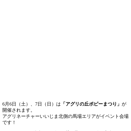
6月6日（土）、7日（日）は
「アグリの丘ポピーまつり」
が
開催されます。
アグリネーチャーいいじま北側の馬場エリアがイベント会場
です！