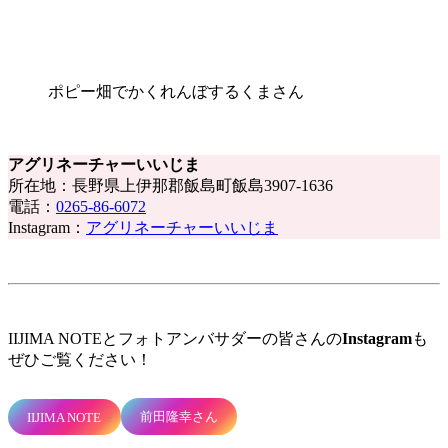
ポピー畑でかくれんぼするくまさん
アグリネーチャーいいじま
所在地：長野県上伊那郡飯島町飯島3907-1636
電話：
0265-86-6072
Instagram：
アグリネーチャーいいじま
IIJIMA NOTEとフォトアンバサダーの皆さんの
Instagram
も
ぜひご覧ください！
前田隆幸さん
IIJIMA NOTE