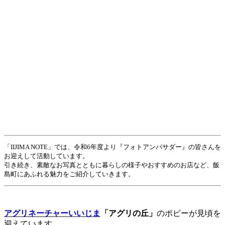
「IIJIMA NOTE」では、令和6年度より『フォトアンバサダー』の皆さんを
お迎えして活動しています。
引き続き、素敵なお写真とともに暮らしの様子やおすすめのお店など、飯
島町にあふれる魅力をご紹介していきます。
アグリネーチャーいいじま
「アグリの丘」
のポピーが見頃を
迎えています。