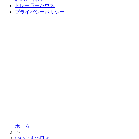
トレーラーハウス
プライバシーポリシー
ホーム
>
いいじまの日々