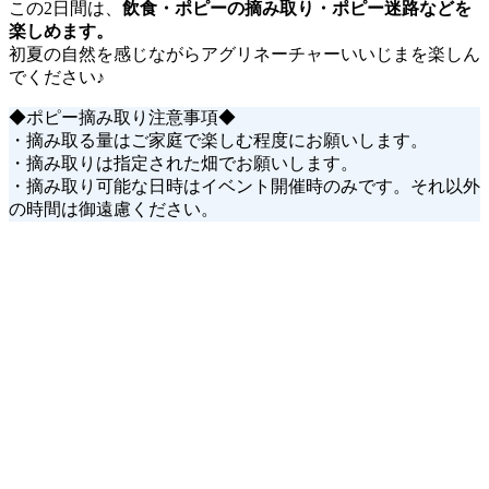
この2日間は、
飲食・ポピーの摘み取り・ポピー迷路などを
楽しめます。
初夏の自然を感じながらアグリネーチャーいいじまを楽しん
でください♪
◆ポピー摘み取り注意事項◆
・摘み取る量はご家庭で楽しむ程度にお願いします。
・摘み取りは指定された畑でお願いします。
・摘み取り可能な日時はイベント開催時のみです。それ以外
の時間は御遠慮ください。