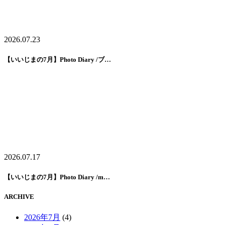
2026.07.23
【いいじまの7月】Photo Diary /ブ…
2026.07.17
【いいじまの7月】Photo Diary /m…
ARCHIVE
2026年7月
(4)