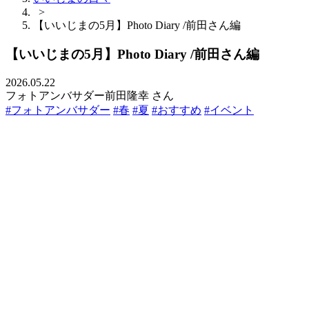
>
【いいじまの5月】Photo Diary /前田さん編
【いいじまの5月】Photo Diary /前田さん編
2026.05.22
フォトアンバサダー前田隆幸 さん
#フォトアンバサダー
#春
#夏
#おすすめ
#イベント