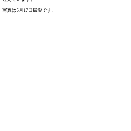
写真は5月17日撮影です。