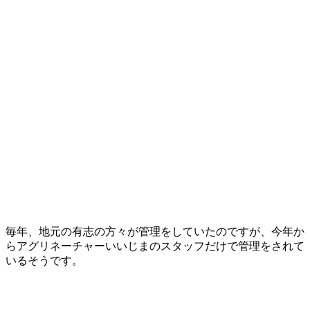
毎年、地元の有志の方々が管理をしていたのですが、今年か
らアグリネーチャーいいじまのスタッフだけで管理をされて
いるそうです。