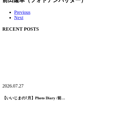
前田隆幸（フォトアンバサダー）
Previous
Next
RECENT POSTS
2026.07.27
【いいじまの7月】Photo Diary /前…