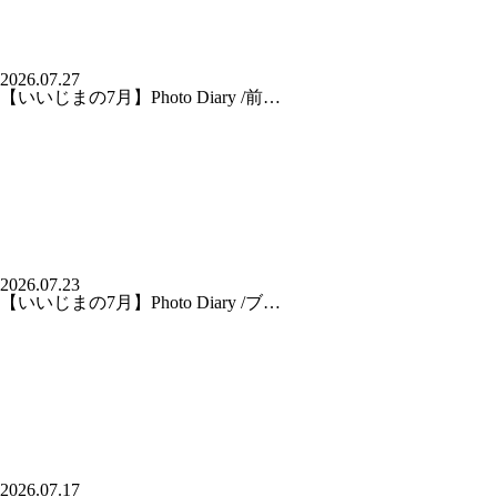
2026.07.27
【いいじまの7月】Photo Diary /前…
2026.07.23
【いいじまの7月】Photo Diary /ブ…
2026.07.17