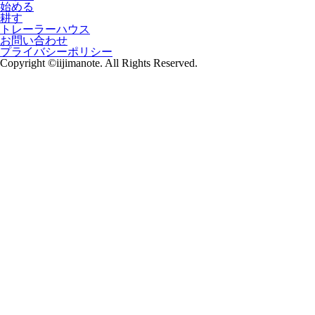
始める
耕す
トレーラーハウス
お問い合わせ
プライバシーポリシー
Copyright ©iijimanote. All Rights Reserved.