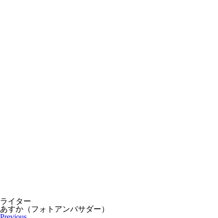
ライター
あすか（フォトアンバサダー）
Previous