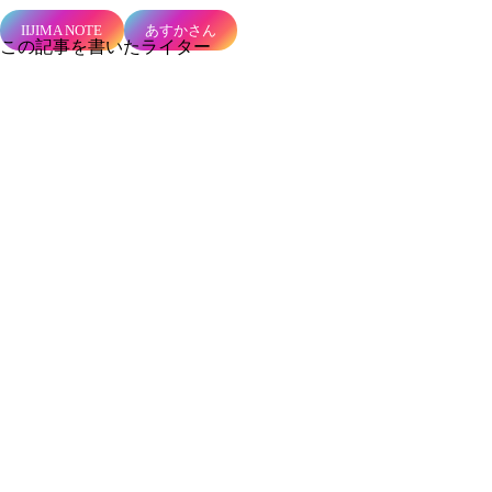
IIJIMA NOTE
あすかさん
この記事を書いたライター