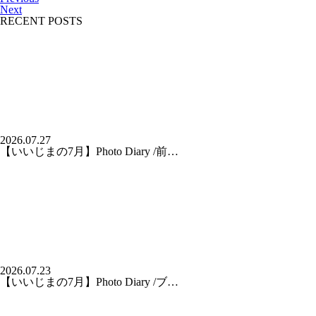
Next
RECENT POSTS
2026.07.27
【いいじまの7月】Photo Diary /前…
2026.07.23
【いいじまの7月】Photo Diary /ブ…