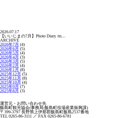
2026.07.17
【いいじまの7月】Photo Diary /m…
ARCHIVE
2026年7月
(4)
2026年6月
(5)
2026年5月
(4)
2026年4月
(3)
2026年3月
(5)
2026年2月
(4)
2026年1月
(8)
2025年12月
(5)
2025年11月
(8)
2025年10月
(4)
2025年9月
(7)
2025年8月
(3)
運営元・お問い合わせ先
飯島町観光協会(事務局:飯島町役場産業振興課)
〒399-3797 長野県上伊那郡飯島町飯島2537番地
TEL 0265-86-3111 ／ FAX 0265-86-6781