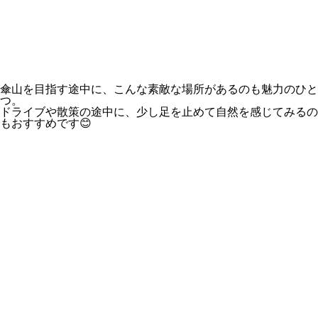
傘山を目指す途中に、こんな素敵な場所があるのも魅力のひと
つ。
ドライブや散策の途中に、少し足を止めて自然を感じてみるの
もおすすめです😊