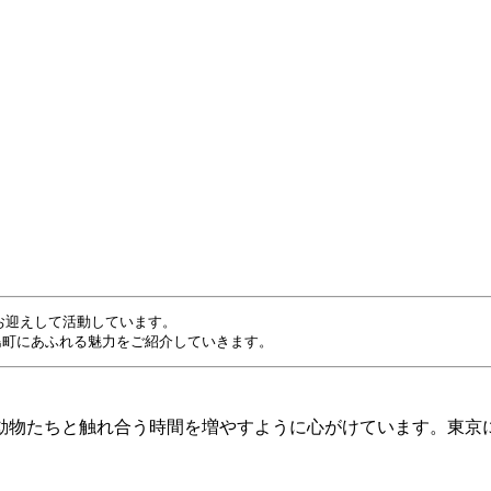
をお迎えして活動しています。
島町にあふれる魅力をご紹介していきます。
動物たちと触れ合う時間を増やすように心がけています。東京