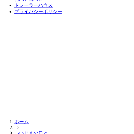
トレーラーハウス
プライバシーポリシー
ホーム
>
いいじまの日々