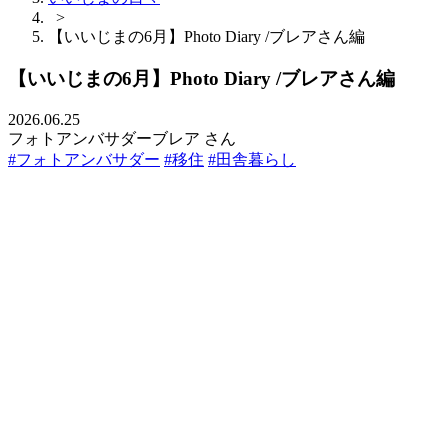
>
【いいじまの6月】Photo Diary /ブレアさん編
【いいじまの6月】Photo Diary /ブレアさん編
2026.06.25
フォトアンバサダーブレア さん
#フォトアンバサダー
#移住
#田舎暮らし