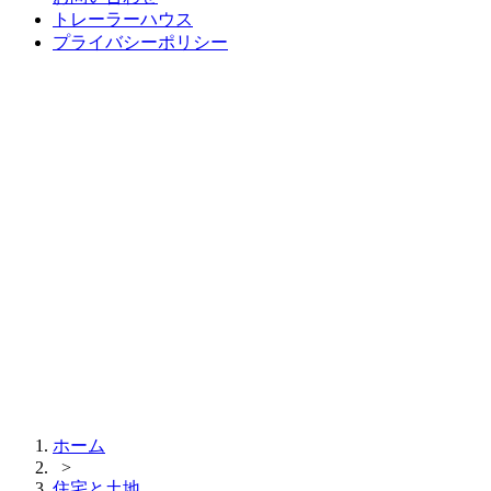
トレーラーハウス
プライバシーポリシー
ホーム
>
住宅と土地