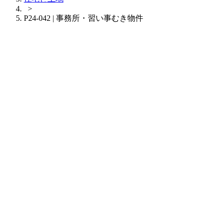
>
P24-042 | 事務所・習い事むき物件