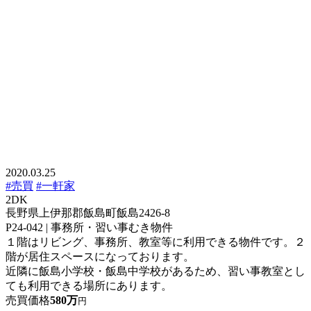
2020.03.25
#売買
#一軒家
2DK
長野県上伊那郡飯島町飯島2426-8
P24-042 | 事務所・習い事むき物件
１階はリビング、事務所、教室等に利用できる物件です。２
階が居住スペースになっております。
近隣に飯島小学校・飯島中学校があるため、習い事教室とし
ても利用できる場所にあります。
売買価格
580万
円