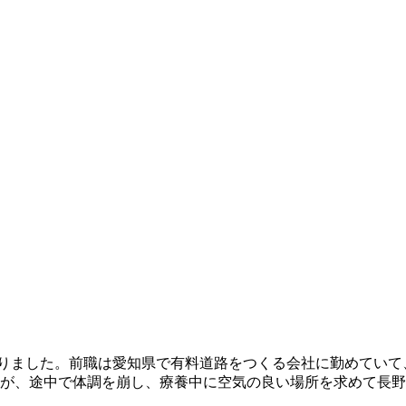
りました。前職は愛知県で有料道路をつくる会社に勤めていて
たが、途中で体調を崩し、療養中に空気の良い場所を求めて長