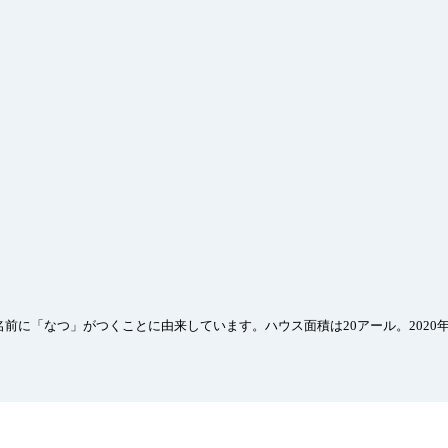
前に「なつ」がつくことに由来しています。ハウス面積は20アール。2020