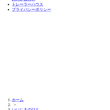
トレーラーハウス
プライバシーポリシー
ホーム
>
いいじまのひと