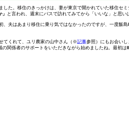
ました。移住のきっかけは、妻が東京で開かれていた移住セミ
か」
と言われ、週末にバスで訪れてみてから「いいな」と思い
初、夫はあまり移住に乗り気ではなかったのですが、一度飯島
せてくれて、ユリ農家の山中さん（※
記事
参照）にもお会いし
域の関係者のサポートをいただきながら始めましたね。最初は