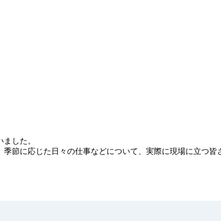
いました。
、季節に応じた日々の仕事などについて、実際に現場に立つ皆