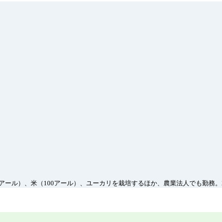
アール）、米（100アール）、ユーカリを栽培するほか、農業法人でも勤務。2