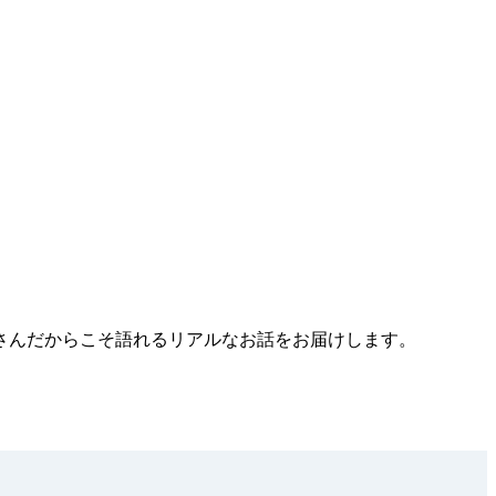
さんだからこそ語れるリアルなお話をお届けします。