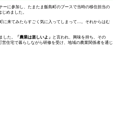
ナーに参加し、たまたま飯島町のブースで当時の移住担当の
はじめました。
町に来てみたらすごく気に入ってしまって…。それからはむ
ました。
「農業は楽しいよ」
と言われ、興味を持ち、その
町営住宅で暮らしながら研修を受け、地域の農業関係者を通じ