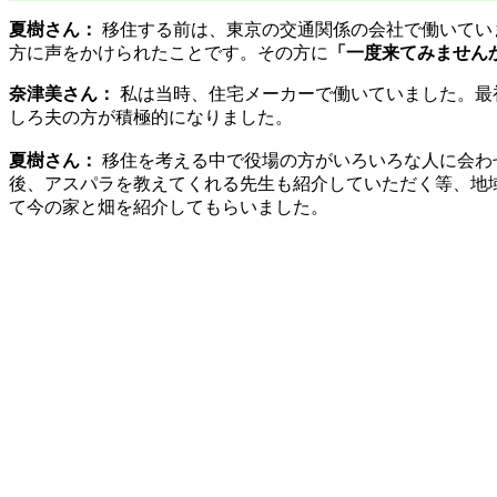
夏樹さん：
移住する前は、東京の交通関係の会社で働いてい
方に声をかけられたことです。その方に
「一度来てみません
奈津美さん：
私は当時、住宅メーカーで働いていました。最
しろ夫の方が積極的になりました。
夏樹さん：
移住を考える中で役場の方がいろいろな人に会わ
後、アスパラを教えてくれる先生も紹介していただく等、地
て今の家と畑を紹介してもらいました。