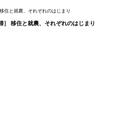
婦］ 移住と就農、それぞれのはじまり
×夫婦］ 移住と就農、それぞれのはじまり