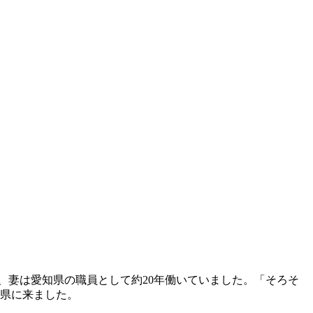
、妻は愛知県の職員として約20年働いていました。「そろそ
野県に来ました。