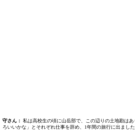
守さん：
私は高校生の頃に山岳部で、この辺りの土地勘はあ
ろいいかな」とそれぞれ仕事を辞め、1年間の旅行に出まし