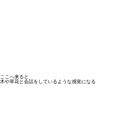
ここへ来ると
木や草花と会話をしているような感覚になる