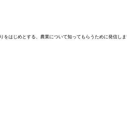
作りをはじめとする、農業について知ってもらうために発信しま