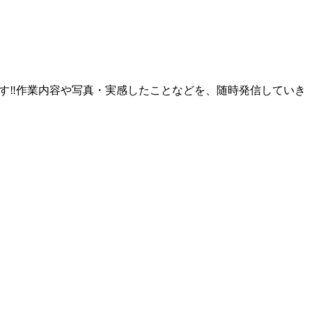
す‼︎作業内容や写真・実感したことなどを、随時発信していき