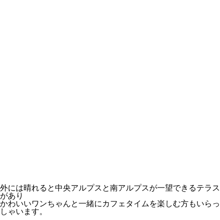
外には晴れると中央アルプスと南アルプスが一望できるテラス
があり
かわいいワンちゃんと一緒にカフェタイムを楽しむ方もいらっ
しゃいます。