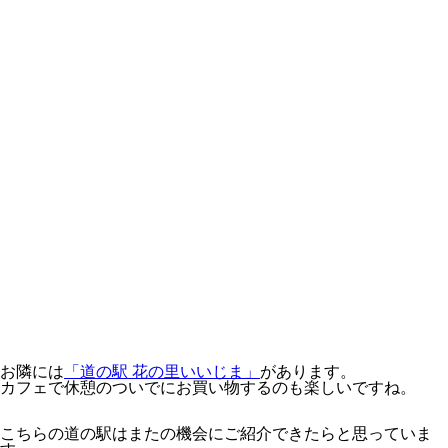
お隣には
「道の駅 花の里いいじま」
があります。
カフェで休憩のついでにお買い物するのも楽しいですね。
こちらの道の駅はまたの機会にご紹介できたらと思っていま