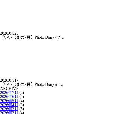
2026.07.23
【いいじまの7月】Photo Diary /ブ…
2026.07.17
【いいじまの7月】Photo Diary /m…
ARCHIVE
2026年7月
(4)
2026年6月
(5)
2026年5月
(4)
2026年4月
(3)
2026年3月
(5)
2026年2月
(4)