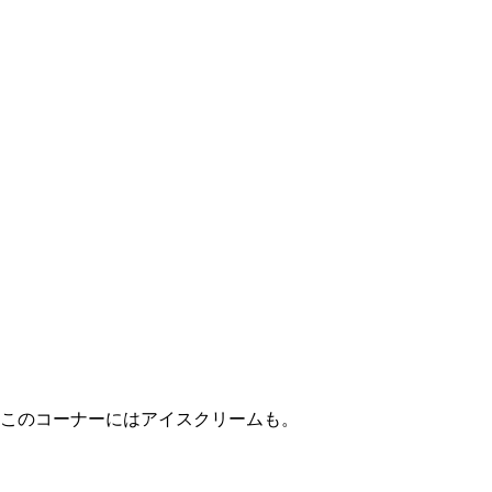
このコーナーにはアイスクリームも。