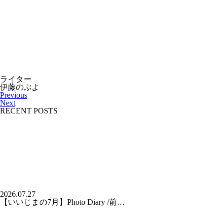
ライター
伊藤のぶよ
Previous
Next
RECENT POSTS
2026.07.27
【いいじまの7月】Photo Diary /前…