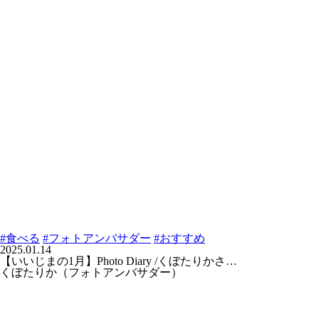
#食べる
#フォトアンバサダー
#おすすめ
2025.01.14
【いいじまの1月】Photo Diary /くぼたりかさ…
くぼたりか（フォトアンバサダー）