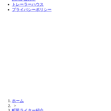
トレーラーハウス
プライバシーポリシー
ホーム
>
町民ライター紹介