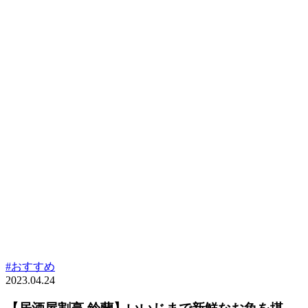
#おすすめ
2023.04.24