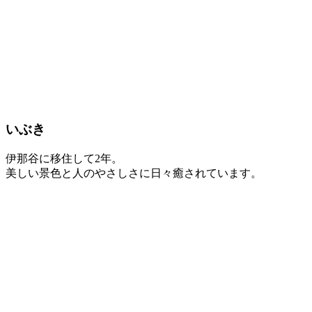
いぶき
伊那谷に移住して2年。
美しい景色と人のやさしさに日々癒されています。