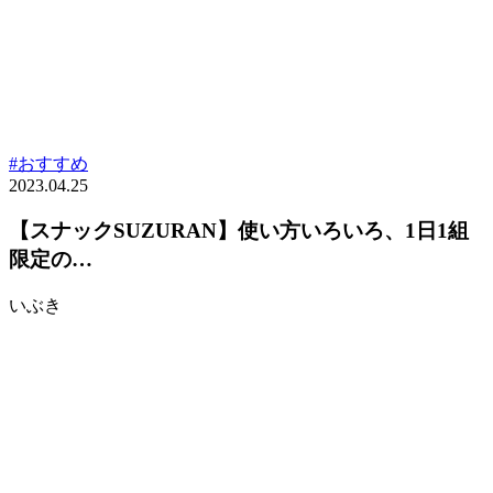
#おすすめ
2023.04.25
【スナックSUZURAN】使い方いろいろ、1日1組
限定の…
いぶき