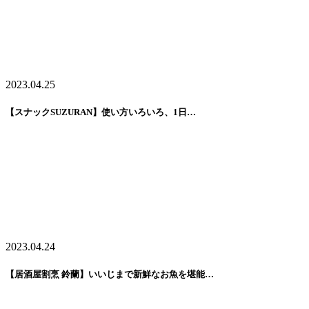
2023.04.25
【スナックSUZURAN】使い方いろいろ、1日…
2023.04.24
【居酒屋割烹 鈴蘭】いいじまで新鮮なお魚を堪能…