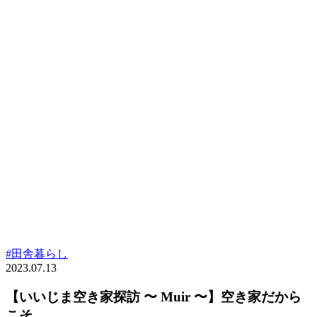
#田舎暮らし
2023.07.13
【いいじま空き家探訪 〜 Muir 〜】空き家だから
こそ…