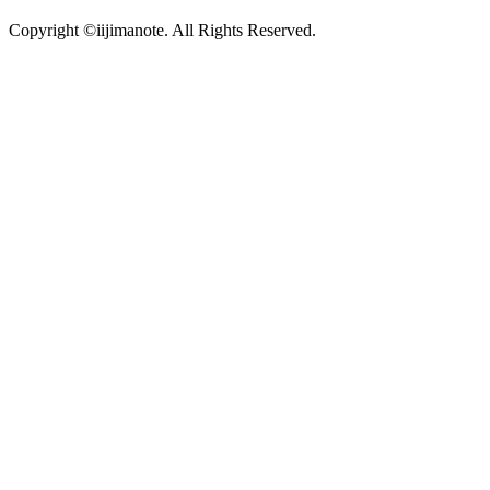
Copyright ©iijimanote. All Rights Reserved.