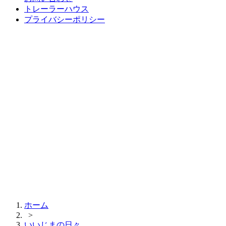
トレーラーハウス
プライバシーポリシー
ホーム
>
いいじまの日々