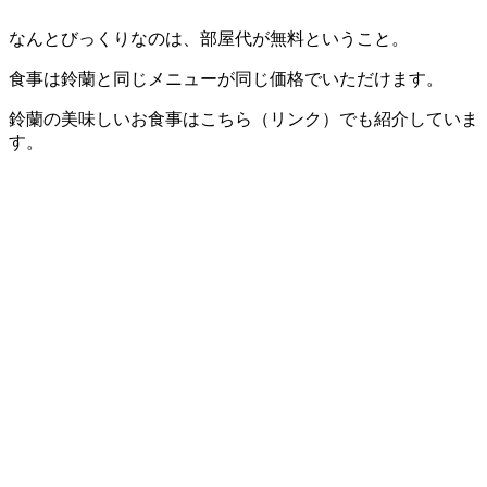
なんとびっくりなのは、部屋代が無料ということ。
食事は鈴蘭と同じメニューが同じ価格でいただけます。
鈴蘭の美味しいお食事はこちら（リンク）でも紹介していま
す。