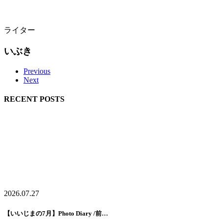
ライター
いぶき
Previous
Next
RECENT POSTS
2026.07.27
【いいじまの7月】Photo Diary /前…