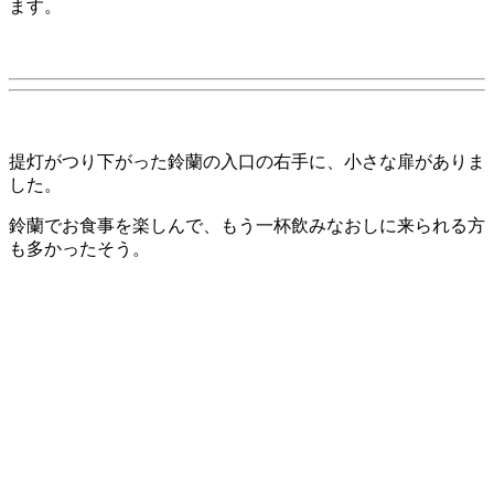
ます。
提灯がつり下がった鈴蘭の入口の右手に、小さな扉がありま
した。
鈴蘭でお食事を楽しんで、もう一杯飲みなおしに来られる方
も多かったそう。