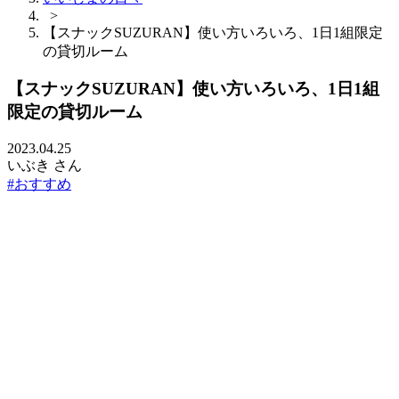
>
【スナックSUZURAN】使い方いろいろ、1日1組限定
の貸切ルーム
【スナックSUZURAN】使い方いろいろ、1日1組
限定の貸切ルーム
2023.04.25
いぶき さん
#おすすめ