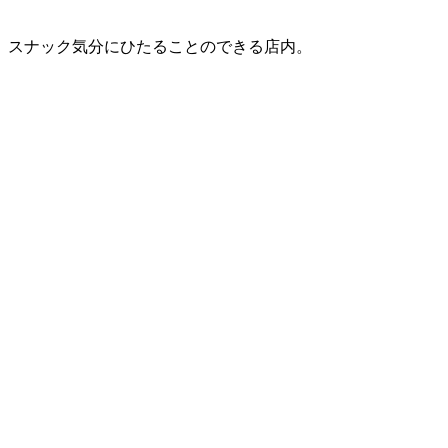
スナック気分にひたることのできる店内。