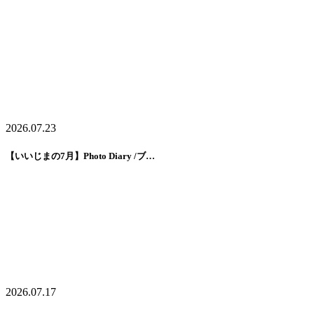
2026.07.23
【いいじまの7月】Photo Diary /ブ…
2026.07.17