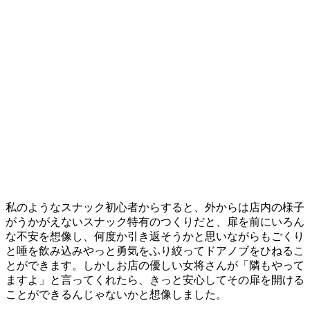
私のようなスナック初心者からすると、外からは店内の様子
がうかがえないスナック特有のつくりだと、扉を前にいろん
な不安を想像し、何度か引き返そうかと思いながらもごくり
と唾を飲み込みやっと勇気をふり絞ってドアノブをひねるこ
とができます。しかしお店の優しい女将さんが「隣もやって
ますよ」と言ってくれたら、きっと安心してその扉を開ける
ことができるんじゃないかと想像しました。