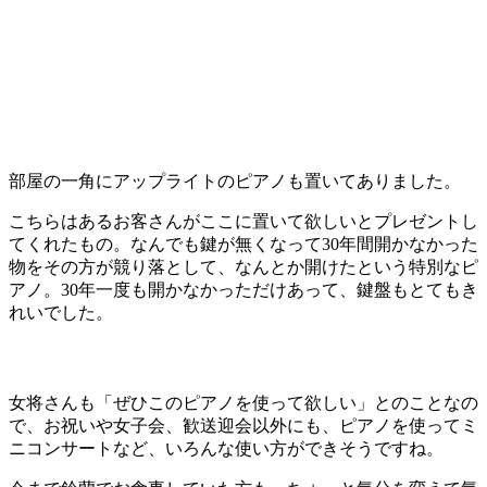
部屋の一角にアップライトのピアノも置いてありました。
こちらはあるお客さんがここに置いて欲しいとプレゼントし
てくれたもの。なんでも鍵が無くなって30年間開かなかった
物をその方が競り落として、なんとか開けたという特別なピ
アノ。30年一度も開かなかっただけあって、鍵盤もとてもき
れいでした。
女将さんも「ぜひこのピアノを使って欲しい」とのことなの
で、お祝いや女子会、歓送迎会以外にも、ピアノを使ってミ
ニコンサートなど、いろんな使い方ができそうですね。