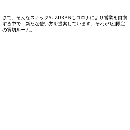
さて、そんなスナックSUZURANもコロナにより営業を自粛
する中で、新たな使い方を提案しています。それが1組限定
の貸切ルーム。