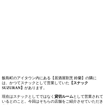
飯島町のアイタウン内にある【居酒屋割烹 鈴蘭】の隣に
は、かつてスナックとして営業していた
【スナック
SUZURAN】
があります。
現在はスナックとしてではなく
貸切ルーム
として営業されて
いるとのこと。今回はそちらの店舗をご紹介させていただき