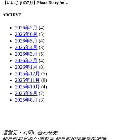
【いいじまの7月】Photo Diary /m…
ARCHIVE
2026年7月
(4)
2026年6月
(5)
2026年5月
(4)
2026年4月
(3)
2026年3月
(5)
2026年2月
(4)
2026年1月
(8)
2025年12月
(5)
2025年11月
(8)
2025年10月
(4)
2025年9月
(7)
2025年8月
(3)
運営元・お問い合わせ先
飯島町観光協会(事務局:飯島町役場産業振興課)