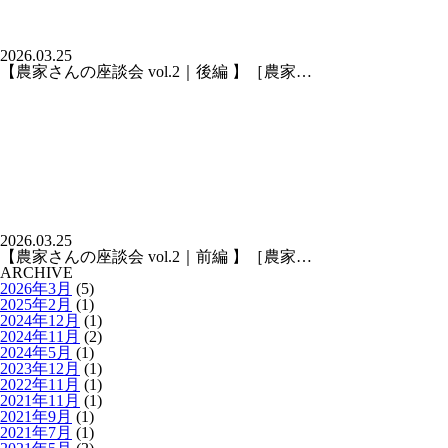
2026.03.25
【農家さんの座談会 vol.2｜後編 】［農家…
2026.03.25
【農家さんの座談会 vol.2｜前編 】［農家…
ARCHIVE
2026年3月
(5)
2025年2月
(1)
2024年12月
(1)
2024年11月
(2)
2024年5月
(1)
2023年12月
(1)
2022年11月
(1)
2021年11月
(1)
2021年9月
(1)
2021年7月
(1)