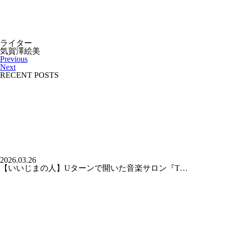
ライター
気賀澤絵美
Previous
Next
RECENT POSTS
2026.03.26
【いいじまの人】Uターンで開いた音楽サロン『T…