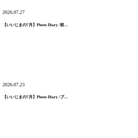
2026.07.27
【いいじまの7月】Photo Diary /前…
2026.07.23
【いいじまの7月】Photo Diary /ブ…