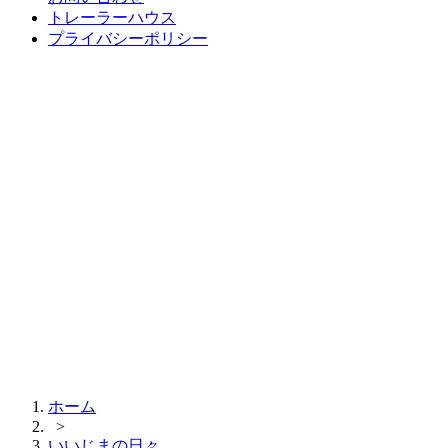
トレーラーハウス
プライバシーポリシー
ホーム
>
いいじまの日々