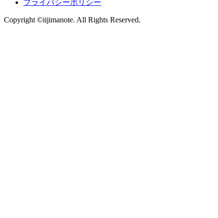
プライバシーポリシー
Copyright ©iijimanote. All Rights Reserved.