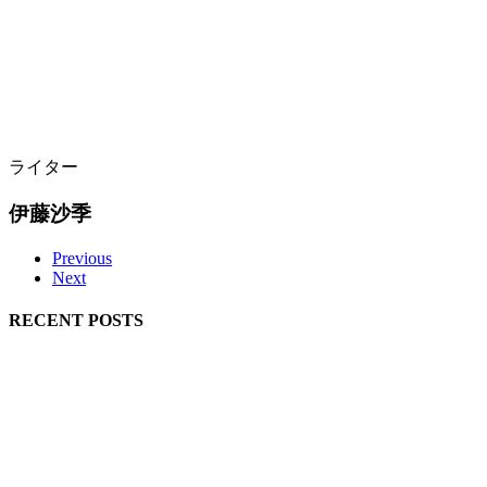
ライター
伊藤沙季
Previous
Next
RECENT POSTS