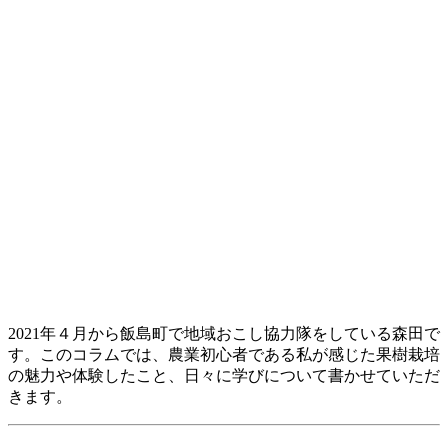
2021年４月から飯島町で地域おこし協力隊をしている森田で
す。このコラムでは、農業初心者である私が感じた果樹栽培
の魅力や体験したこと、日々に学びについて書かせていただ
きます。