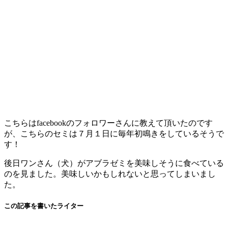
こちらはfacebookのフォロワーさんに教えて頂いたのです
が、こちらのセミは７月１日に毎年初鳴きをしているそうで
す！
後日ワンさん（犬）がアブラゼミを美味しそうに食べている
のを見ました。美味しいかもしれないと思ってしまいまし
た。
この記事を書いたライター