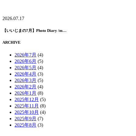
2026.07.17
【いいじまの7月】Photo Diary /m…
ARCHIVE
2026年7月
(4)
2026年6月
(5)
2026年5月
(4)
2026年4月
(3)
2026年3月
(5)
2026年2月
(4)
2026年1月
(8)
2025年12月
(5)
2025年11月
(8)
2025年10月
(4)
2025年9月
(7)
2025年8月
(3)