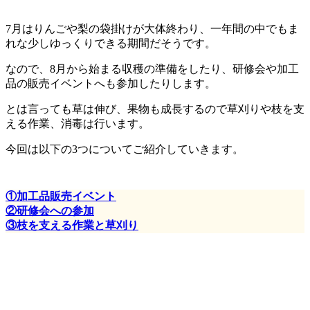
7月はりんごや梨の袋掛けが大体終わり、一年間の中でもま
れな少しゆっくりできる期間だそうです。
なので、8月から始まる収穫の準備をしたり、研修会や加工
品の販売イベントへも参加したりします。
とは言っても草は伸び、果物も成長するので草刈りや枝を支
える作業、消毒は行います。
今回は以下の3つについてご紹介していきます。
①加工品販売イベント
②研修会への参加
③枝を支える作業と草刈り