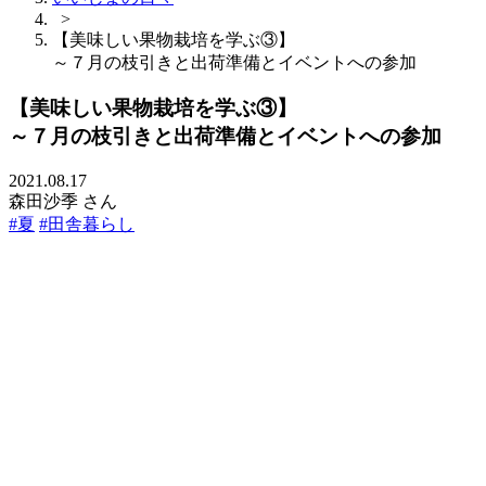
>
【美味しい果物栽培を学ぶ③】
～７月の枝引きと出荷準備とイベントへの参加
【美味しい果物栽培を学ぶ③】
～７月の枝引きと出荷準備とイベントへの参加
2021.08.17
森田沙季 さん
#夏
#田舎暮らし