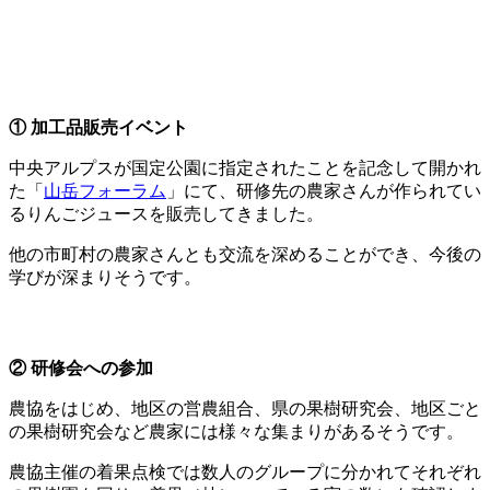
① 加工品販売イベント
中央アルプスが国定公園に指定されたことを記念して開かれ
た「
山岳フォーラム
」にて、研修先の農家さんが作られてい
るりんごジュースを販売してきました。
他の市町村の農家さんとも交流を深めることができ、今後の
学びが深まりそうです。
② 研修会への参加
農協をはじめ、地区の営農組合、県の果樹研究会、地区ごと
の果樹研究会など農家には様々な集まりがあるそうです。
農協主催の着果点検では数人のグループに分かれてそれぞれ