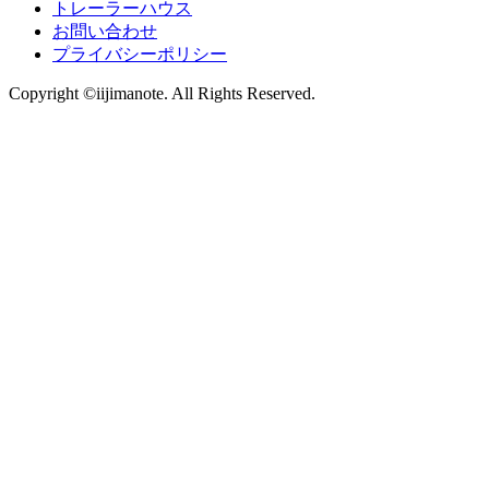
トレーラーハウス
お問い合わせ
プライバシーポリシー
Copyright ©iijimanote. All Rights Reserved.