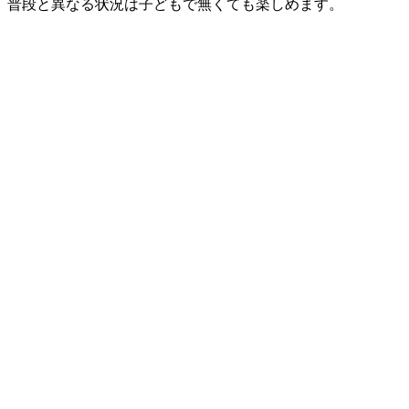
普段と異なる状況は子どもで無くても楽しめます。