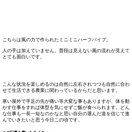
こちらは風の力で作られたミニミニハーフパイプ。
人の手は加えていません。普段は見えない風の流れが見えて
とても面白いです。
こんな状況を楽しめるのは自然に左右されつつも自然に合わ
せて生活できる農業に関わっているからだと思います。
寒い屋外で手足の先が痛い等大変な事もありますが、体を動
かす仕事をすれば体型を気にせずご飯が食べられます。どん
な仕事も一長一短なのかなと思い自分の選んだ道を信じて進
んでいきたいと思う今日この頃です。