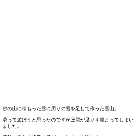
砂の山に積もった雪に周りの雪を足して作った雪山。
滑って遊ぼうと思ったのですが圧雪が足りず埋まってしまい
ました。