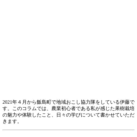
2021年４月から飯島町で地域おこし協力隊をしている伊藤で
す。このコラムでは、農業初心者である私が感じた果樹栽培
の魅力や体験したこと、日々の学びについて書かせていただ
きます。