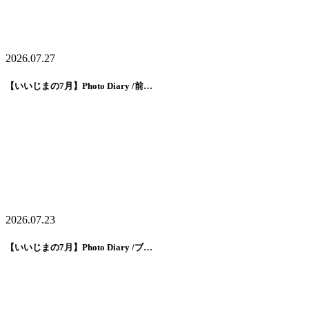
2026.07.27
【いいじまの7月】Photo Diary /前…
2026.07.23
【いいじまの7月】Photo Diary /ブ…