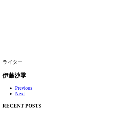
ライター
伊藤沙季
Previous
Next
RECENT POSTS