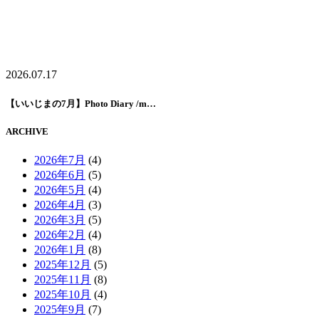
2026.07.17
【いいじまの7月】Photo Diary /m…
ARCHIVE
2026年7月
(4)
2026年6月
(5)
2026年5月
(4)
2026年4月
(3)
2026年3月
(5)
2026年2月
(4)
2026年1月
(8)
2025年12月
(5)
2025年11月
(8)
2025年10月
(4)
2025年9月
(7)