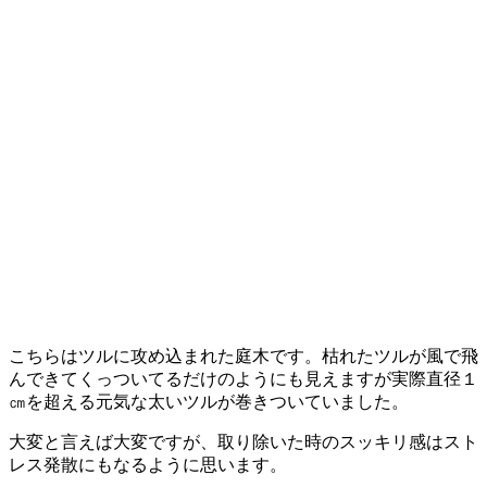
こちらはツルに攻め込まれた庭木です。枯れたツルが風で飛
んできてくっついてるだけのようにも見えますが実際直径１
㎝を超える元気な太いツルが巻きついていました。
大変と言えば大変ですが、取り除いた時のスッキリ感はスト
レス発散にもなるように思います。