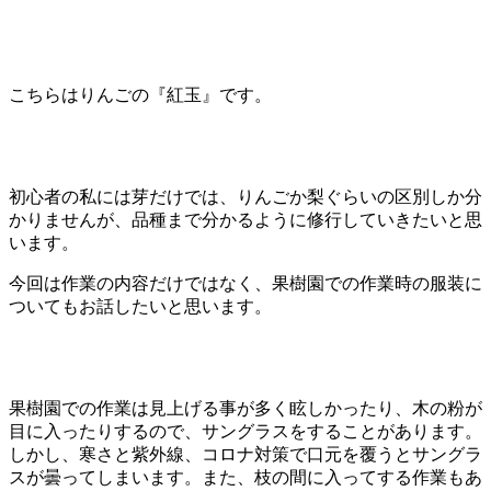
こちらはりんごの『紅玉』です。
初心者の私には芽だけでは、りんごか梨ぐらいの区別しか分
かりませんが、品種まで分かるように修行していきたいと思
います。
今回は作業の内容だけではなく、果樹園での作業時の服装に
ついてもお話したいと思います。
果樹園での作業は見上げる事が多く眩しかったり、木の粉が
目に入ったりするので、サングラスをすることがあります。
しかし、寒さと紫外線、コロナ対策で口元を覆うとサングラ
スが曇ってしまいます。また、枝の間に入ってする作業もあ