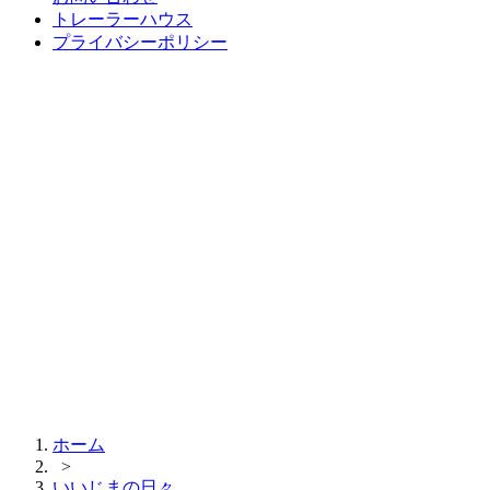
トレーラーハウス
プライバシーポリシー
ホーム
>
いいじまの日々