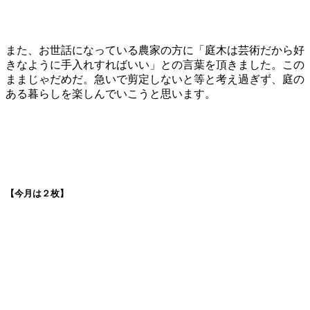
また、お世話になっている農家の方に「庭木は芸術だから好
きなように手入れすればいい」との言葉を頂きました。この
ままじゃだめだ。急いで剪定しないと等と考え過ぎず、庭の
ある暮らしを楽しんでいこうと思います。
【今月は２枚】