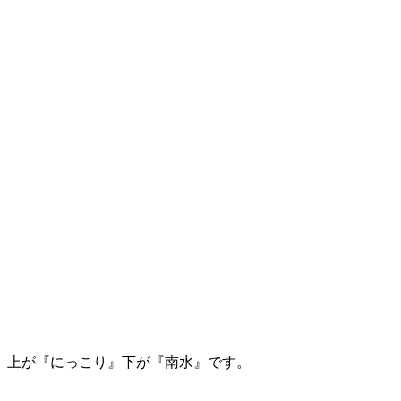
上が『にっこり』下が『南水』です。