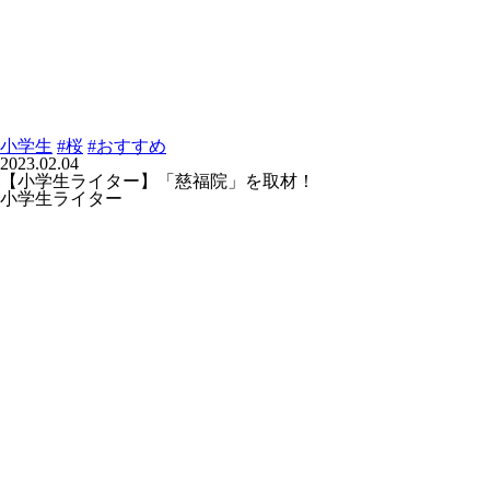
小学生
#桜
#おすすめ
2023.02.04
【小学生ライター】「慈福院」を取材！
小学生ライター