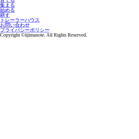
育てる
集まる
始める
耕す
トレーラーハウス
お問い合わせ
プライバシーポリシー
Copyright ©iijimanote. All Rights Reserved.