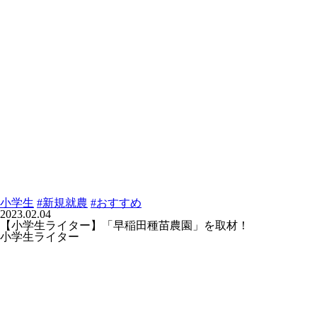
小学生
#新規就農
#おすすめ
2023.02.04
【小学生ライター】「早稲田種苗農園」を取材！
小学生ライター