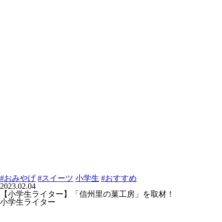
#おみやげ
#スイーツ
小学生
#おすすめ
2023.02.04
【小学生ライター】「信州里の菓工房」を取材！
小学生ライター