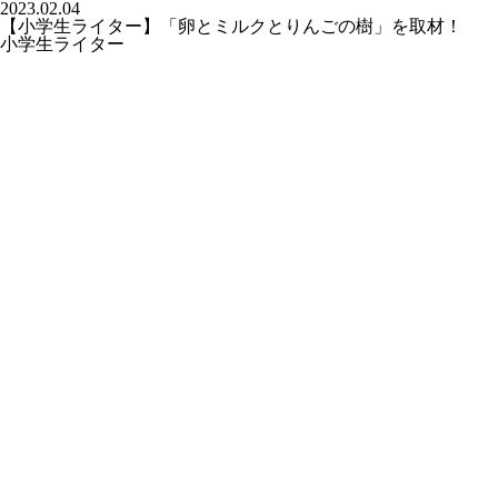
2023.02.04
【小学生ライター】「卵とミルクとりんごの樹」を取材！
小学生ライター