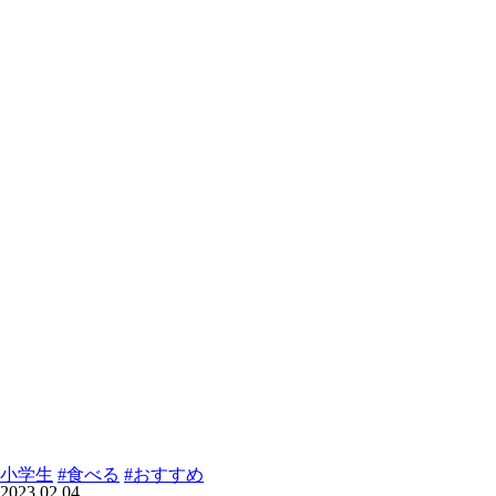
小学生
#食べる
#おすすめ
2023.02.04