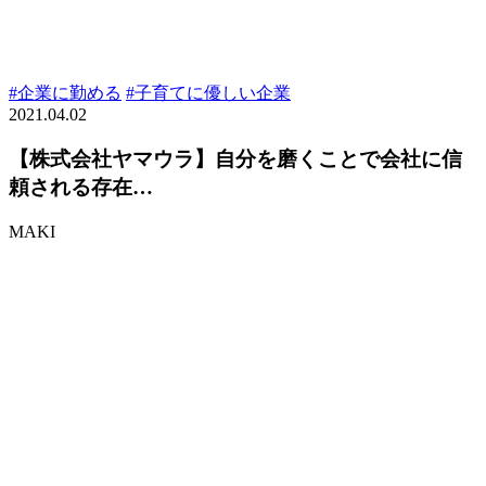
#企業に勤める
#子育てに優しい企業
2021.04.02
【株式会社ヤマウラ】自分を磨くことで会社に信
頼される存在…
MAKI