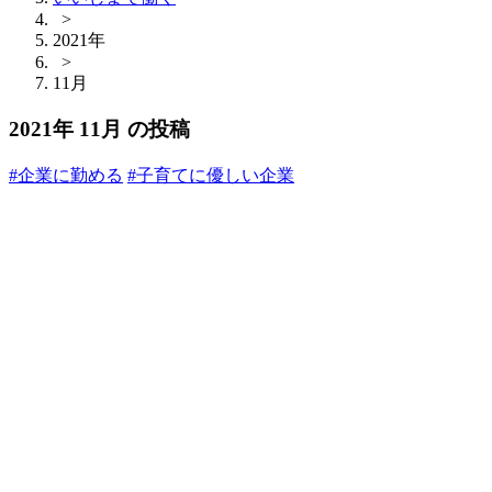
>
2021年
>
11月
2021年 11月 の投稿
#企業に勤める
#子育てに優しい企業