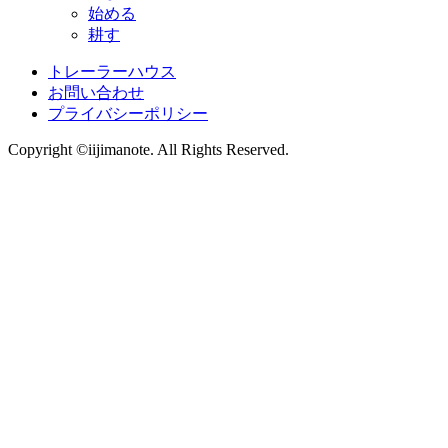
始める
耕す
トレーラーハウス
お問い合わせ
プライバシーポリシー
Copyright ©iijimanote. All Rights Reserved.