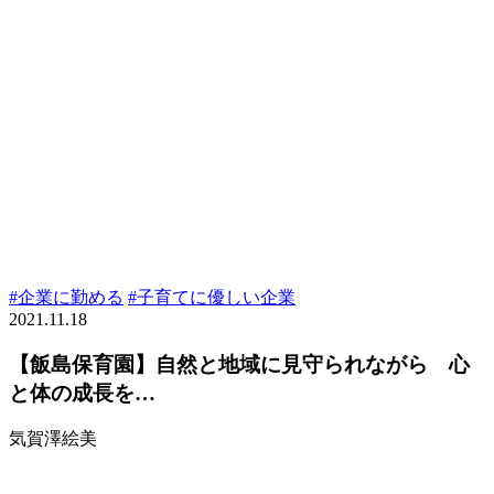
#企業に勤める
#子育てに優しい企業
2021.11.18
【飯島保育園】自然と地域に見守られながら 心
と体の成長を…
気賀澤絵美