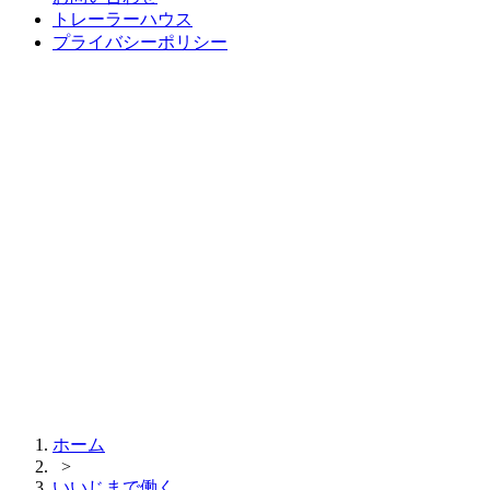
トレーラーハウス
プライバシーポリシー
ホーム
>
いいじまで働く