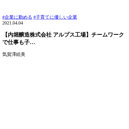
#企業に勤める
#子育てに優しい企業
2021.04.04
【内堀醸造株式会社 アルプス工場】チームワーク
で仕事も子…
気賀澤絵美