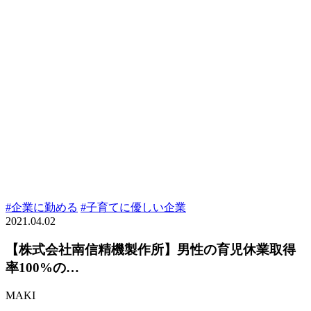
#企業に勤める
#子育てに優しい企業
2021.04.02
【株式会社南信精機製作所】男性の育児休業取得
率100%の…
MAKI