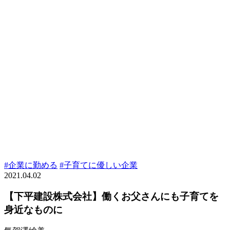
#企業に勤める
#子育てに優しい企業
2021.04.02
【下平建設株式会社】働くお父さんにも子育てを
身近なものに